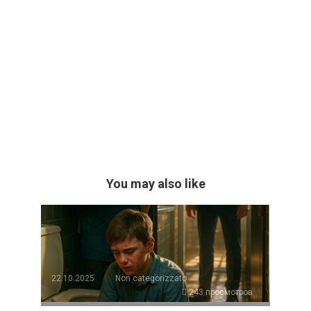
You may also like
22.10.2025
Non categorizzato
243 просмотров