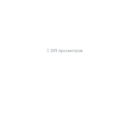
209 просмотров