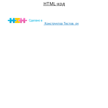
Конструктор Тестов. ру