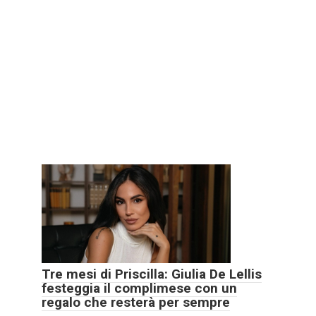
Tre mesi di Priscilla: Giulia De Lellis
festeggia il complimese con un
regalo che resterà per sempre