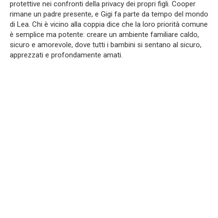
protettive nei confronti della privacy dei propri figli. Cooper
rimane un padre presente, e Gigi fa parte da tempo del mondo
di Lea. Chi è vicino alla coppia dice che la loro priorità comune
è semplice ma potente: creare un ambiente familiare caldo,
sicuro e amorevole, dove tutti i bambini si sentano al sicuro,
apprezzati e profondamente amati.