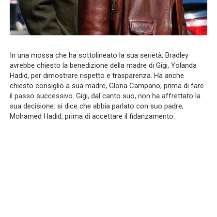
In una mossa che ha sottolineato la sua serietà, Bradley
avrebbe chiesto la benedizione della madre di Gigi, Yolanda
Hadid, per dimostrare rispetto e trasparenza. Ha anche
chiesto consiglio a sua madre, Gloria Campano, prima di fare
il passo successivo. Gigi, dal canto suo, non ha affrettato la
sua decisione: si dice che abbia parlato con suo padre,
Mohamed Hadid, prima di accettare il fidanzamento.