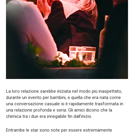
La loro relazione sarebbe iniziata nel modo più inaspettato,
durante un evento per bambini, e quella che era nata come
una conversazione casuale si è rapidamente trasformata in
una relazione profonda e seria. Gli amici dicono che la
chimica tra i due era innegabile fin dall’inizio.
Entrambe le star sono note per essere estremamente