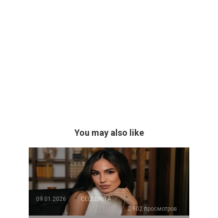
You may also like
09.01.2026
CELEBRITÀ
902 просмотров