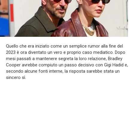
Quello che era iniziato come un semplice rumor alla fine del
2023 è ora diventato un vero e proprio caso mediatico. Dopo
mesi passati a mantenere segreta la loro relazione, Bradley
Cooper avrebbe compiuto un passo decisivo con Gigi Hadid e,
secondo alcune fonti interne, la risposta sarebbe stata un
sincero sì.