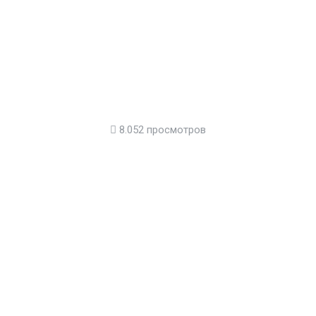
8.052 просмотров