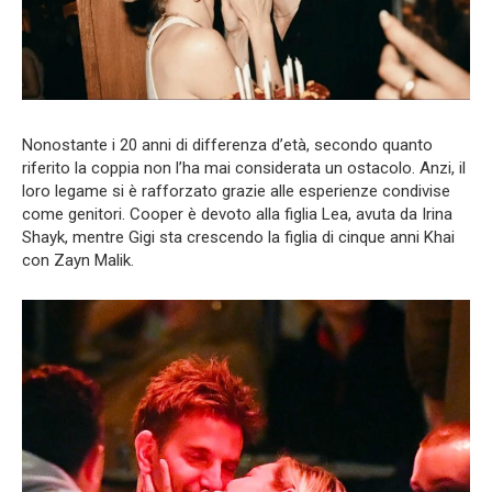
Nonostante i 20 anni di differenza d’età, secondo quanto
riferito la coppia non l’ha mai considerata un ostacolo. Anzi, il
loro legame si è rafforzato grazie alle esperienze condivise
come genitori. Cooper è devoto alla figlia Lea, avuta da Irina
Shayk, mentre Gigi sta crescendo la figlia di cinque anni Khai
con Zayn Malik.