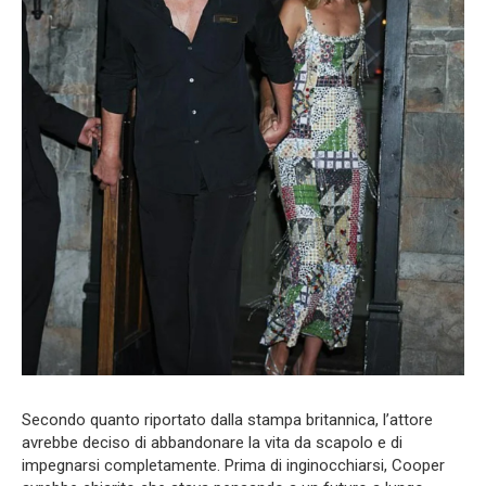
Secondo quanto riportato dalla stampa britannica, l’attore
avrebbe deciso di abbandonare la vita da scapolo e di
impegnarsi completamente. Prima di inginocchiarsi, Cooper