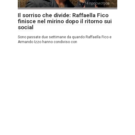
774 просмотров
Il sorriso che divide: Raffaella Fico
finisce nel mirino dopo il ritorno sui
social
Sono passate due settimane da quando Raffaella Fico e
Armando Izzo hanno condiviso con