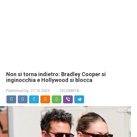
Non si torna indietro: Bradley Cooper si
inginocchia e Hollywood si blocca
Published by:
27.12.2025
CELEBRITÀ