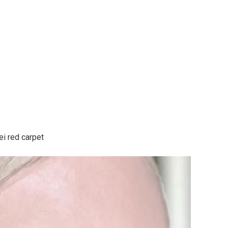
ei red carpet