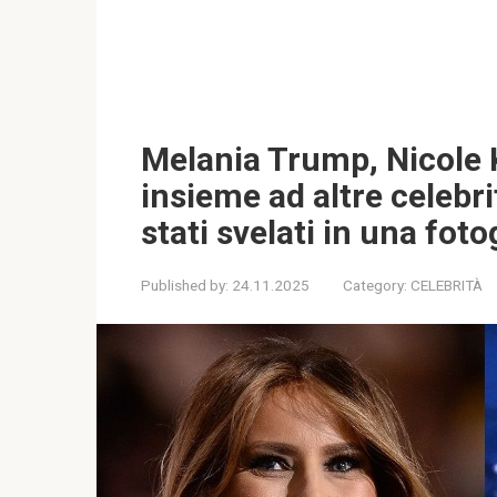
Melania Trump, Nicole 
insieme ad altre celebrit
stati svelati in una fot
Published by:
24.11.2025
Category:
CELEBRITÀ