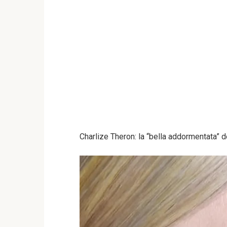
Charlize Theron: la “bella addormentata” d