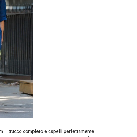
am – trucco completo e capelli perfettamente