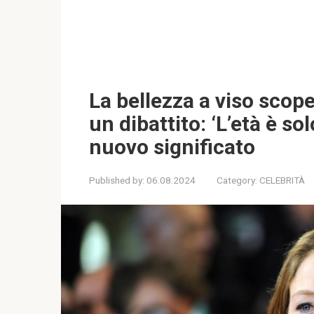
La bellezza a viso scop
un dibattito: ‘L’età è 
nuovo significato
Published by:
06.08.2024
Category:
CELEBRITÀ