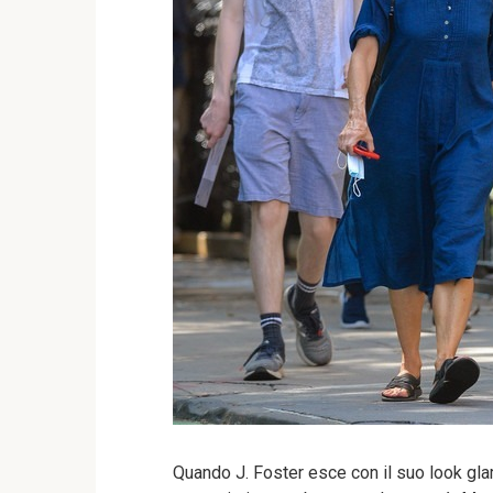
Quando J. Foster esce con il suo look gl