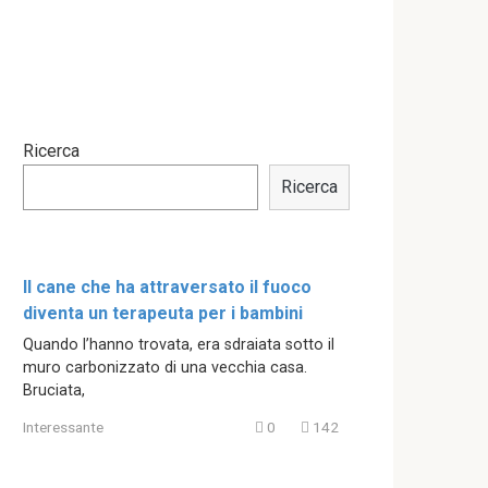
Ricerca
Ricerca
Il cane che ha attraversato il fuoco
diventa un terapeuta per i bambini
Quando l’hanno trovata, era sdraiata sotto il
muro carbonizzato di una vecchia casa.
Bruciata,
Interessante
0
142