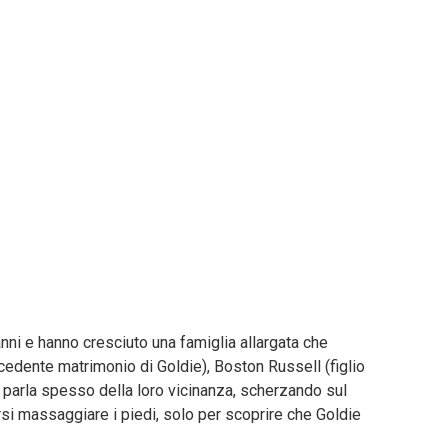
nni e hanno cresciuto una famiglia allargata che
edente matrimonio di Goldie), Boston Russell (figlio
te parla spesso della loro vicinanza, scherzando sul
si massaggiare i piedi, solo per scoprire che Goldie