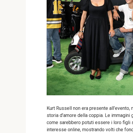
Kurt Russell non era presente all’evento, 
storia d’amore della coppia. Le immagini g
come sarebbero potuti essere i loro figli 
interesse online, mostrando volti che fond