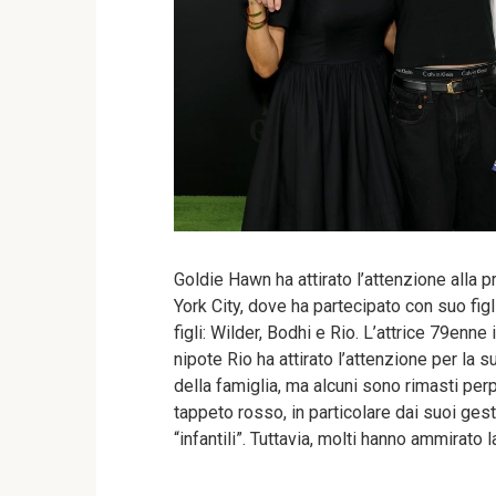
Goldie Hawn ha attirato l’attenzione alla 
York City, dove ha partecipato con suo figl
figli: Wilder, Bodhi e Rio. L’attrice 79enne
nipote Rio ha attirato l’attenzione per la 
della famiglia, ma alcuni sono rimasti pe
tappeto rosso, in particolare dai suoi gesti
“infantili”. Tuttavia, molti hanno ammirato 