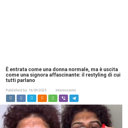
È entrata come una donna normale, ma è uscita
come una signora affascinante: il restyling di cui
tutti parlano
Published by:
16.09.2025
Interessante