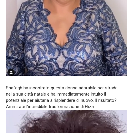
Shafagh ha incontrato questa donna adorabile per strada
nella sua città natale e ha immediatamente intuito il
potenziale per aiutarla a risplendere di nuovo. Il risultato?
Ammirate l’incredibile trasformazione di Eliza.