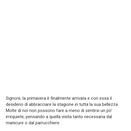
Signore, la primavera è finalmente arrivata e con essa il
desiderio di abbracciare la stagione in tutta la sua bellezza.
Molte di noi non possono fare a meno di sentirsi un po’
irrequiete, pensando a quella visita tanto necessaria dal
manicure o dal parrucchiere.