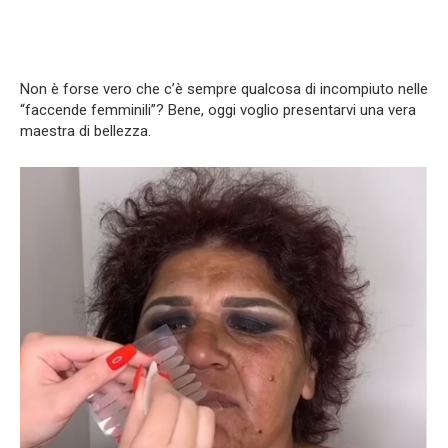
Non è forse vero che c’è sempre qualcosa di incompiuto nelle
“faccende femminili”? Bene, oggi voglio presentarvi una vera
maestra di bellezza.