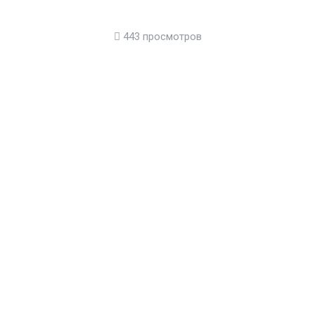
443 просмотров