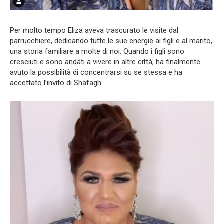
Per molto tempo Eliza aveva trascurato le visite dal
parrucchiere, dedicando tutte le sue energie ai figli e al marito,
una storia familiare a molte di noi. Quando i figli sono
cresciuti e sono andati a vivere in altre città, ha finalmente
avuto la possibilità di concentrarsi su se stessa e ha
accettato l’invito di Shafagh.