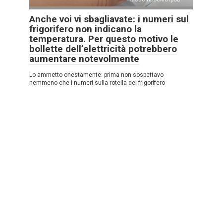
Anche voi vi sbagliavate: i numeri sul
frigorifero non indicano la
temperatura. Per questo motivo le
bollette dell’elettricità potrebbero
aumentare notevolmente
Lo ammetto onestamente: prima non sospettavo
nemmeno che i numeri sulla rotella del frigorifero