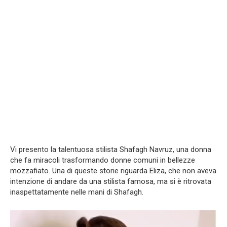
Vi presento la talentuosa stilista Shafagh Navruz, una donna
che fa miracoli trasformando donne comuni in bellezze
mozzafiato. Una di queste storie riguarda Eliza, che non aveva
intenzione di andare da una stilista famosa, ma si è ritrovata
inaspettatamente nelle mani di Shafagh.