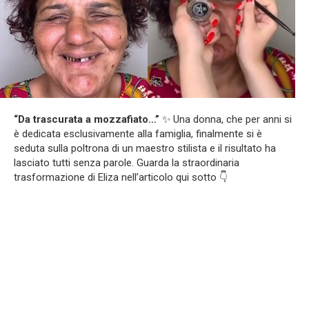
“Da trascurata a mozzafiato…”
✨ Una donna, che per anni si
è dedicata esclusivamente alla famiglia, finalmente si è
seduta sulla poltrona di un maestro stilista e il risultato ha
lasciato tutti senza parole. Guarda la straordinaria
trasformazione di Eliza nell’articolo qui sotto 👇