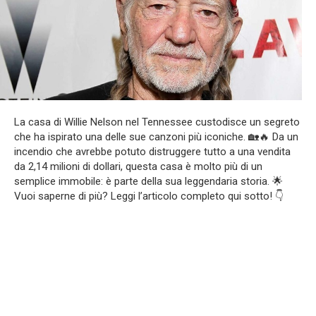
La casa di Willie Nelson nel Tennessee custodisce un segreto
che ha ispirato una delle sue canzoni più iconiche. 🏡🔥 Da un
incendio che avrebbe potuto distruggere tutto a una vendita
da 2,14 milioni di dollari, questa casa è molto più di un
semplice immobile: è parte della sua leggendaria storia. 🌟
Vuoi saperne di più? Leggi l’articolo completo qui sotto! 👇