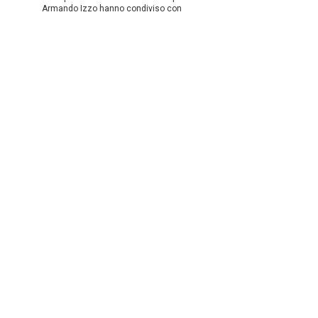
Armando Izzo hanno condiviso con