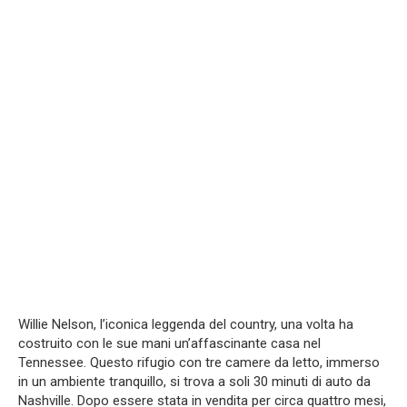
Willie Nelson, l’iconica leggenda del country, una volta ha
costruito con le sue mani un’affascinante casa nel
Tennessee. Questo rifugio con tre camere da letto, immerso
in un ambiente tranquillo, si trova a soli 30 minuti di auto da
Nashville. Dopo essere stata in vendita per circa quattro mesi,