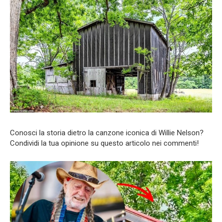
Conosci la storia dietro la canzone iconica di Willie Nelson?
Condividi la tua opinione su questo articolo nei commenti!