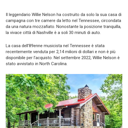
Il leggendario Willie Nelson ha costruito da solo la sua casa di
campagna con tre camere da letto nel Tennessee, circondata
da una natura mozzafiato. Nonostante la posizione tranquilla,
la vivace città di Nashville è a soli 30 minuti di auto.
La casa dell’89enne musicista nel Tennessee è stata
recentemente venduta per 2,14 milioni di dollari e non è più
disponibile per l’acquisto. Nel settembre 2022, Willie Nelson è
stato avvistato in North Carolina.