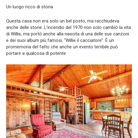
Un luogo ricco di storia
Questa casa non era solo un bel posto, ma racchiudeva
anche delle storie. L’incendio del 1970 non solo cambiò la vita
di Willie, ma portò anche alla nascita di una delle sue canzoni
e dei suoi album più famosi, “Willie il cacciatore”. È un
promemoria del fatto che anche un evento terribile può
portare a qualcosa di potente.