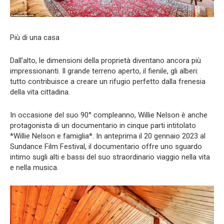
Più di una casa
Dall’alto, le dimensioni della proprietà diventano ancora più
impressionanti. Il grande terreno aperto, il fienile, gli alberi:
tutto contribuisce a creare un rifugio perfetto dalla frenesia
della vita cittadina.
In occasione del suo 90° compleanno, Willie Nelson è anche
protagonista di un documentario in cinque parti intitolato
*Willie Nelson e famiglia*. In anteprima il 20 gennaio 2023 al
Sundance Film Festival, il documentario offre uno sguardo
intimo sugli alti e bassi del suo straordinario viaggio nella vita
e nella musica.