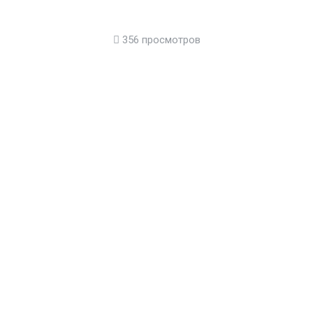
356 просмотров