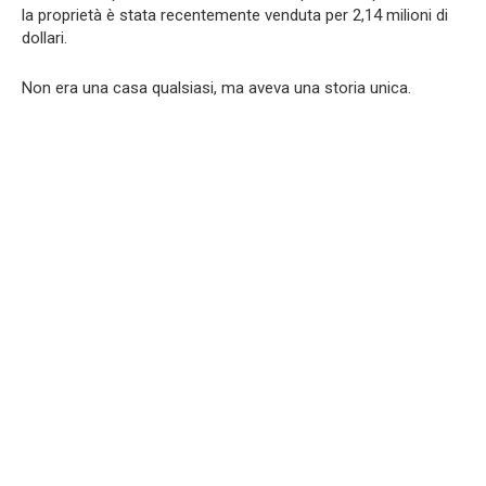
la proprietà è stata recentemente venduta per 2,14 milioni di
dollari.
Non era una casa qualsiasi, ma aveva una storia unica.