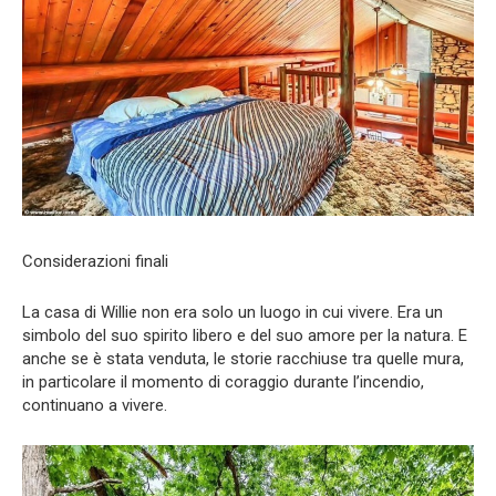
Considerazioni finali
La casa di Willie non era solo un luogo in cui vivere. Era un
simbolo del suo spirito libero e del suo amore per la natura. E
anche se è stata venduta, le storie racchiuse tra quelle mura,
in particolare il momento di coraggio durante l’incendio,
continuano a vivere.