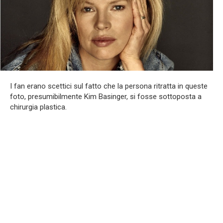
I fan erano scettici sul fatto che la persona ritratta in queste
foto, presumibilmente Kim Basinger, si fosse sottoposta a
chirurgia plastica.