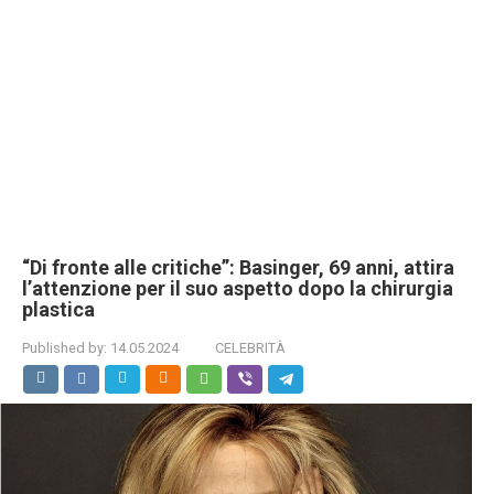
“Di fronte alle critiche”: Basinger, 69 anni, attira
l’attenzione per il suo aspetto dopo la chirurgia
plastica
Published by:
14.05.2024
CELEBRITÀ