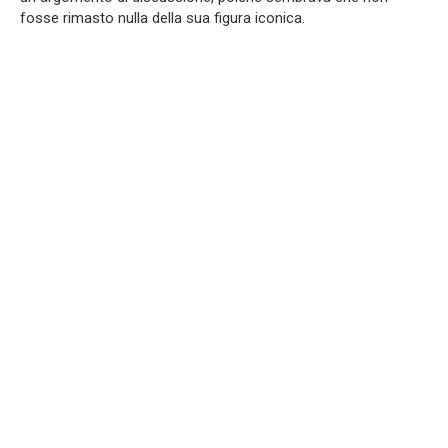
fosse rimasto nulla della sua figura iconica.