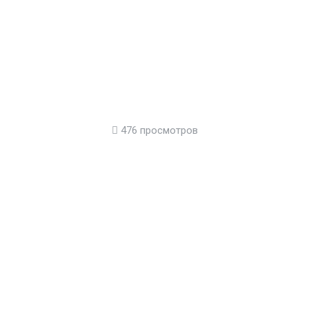
476 просмотров