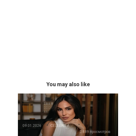
You may also like
09.01.2026
CELEBRITÀ
889 просмотров