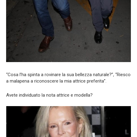
“Cosa l’ha spinta a rovinare la sua bellezza naturale?”, “Riesco
a malapena a riconoscere la mia attrice preferita”.
Avete individuato la nota attrice e modella?