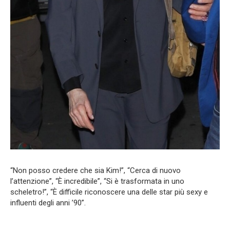
“Non posso credere che sia Kim!”, “Cerca di nuovo
l’attenzione”, “È incredibile”, “Si è trasformata in uno
scheletro!”, “È difficile riconoscere una delle star più sexy e
influenti degli anni ’90”.