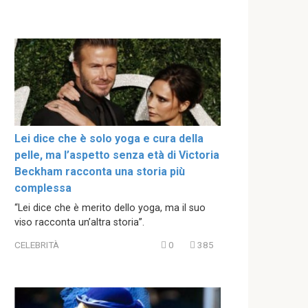
Lei dice che è solo yoga e cura della
pelle, ma l’aspetto senza età di Victoria
Beckham racconta una storia più
complessa
“Lei dice che è merito dello yoga, ma il suo
viso racconta un’altra storia”.
CELEBRITÀ
0
385