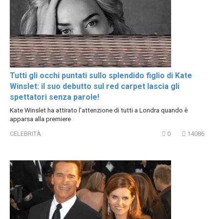
Tutti gli occhi puntati sullo splendido figlio di Kate
Winslet: il suo debutto sul red carpet lascia gli
spettatori senza parole!
Kate Winslet ha attirato l’attenzione di tutti a Londra quando è
apparsa alla premiere
CELEBRITÀ
0
14086