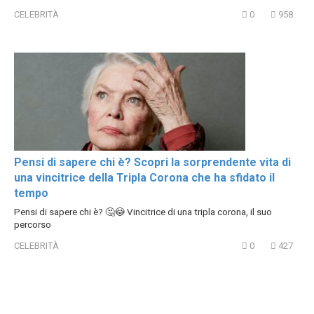
CELEBRITÀ
0
958
Pensi di sapere chi è? Scopri la sorprendente vita di
una vincitrice della Tripla Corona che ha sfidato il
tempo
Pensi di sapere chi è? 🤔😳 Vincitrice di una tripla corona, il suo
percorso
CELEBRITÀ
0
427