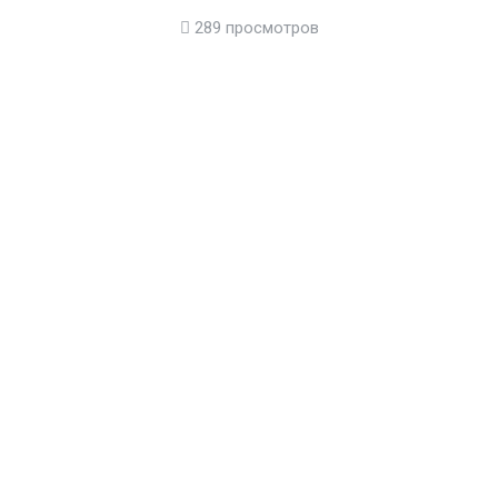
289 просмотров