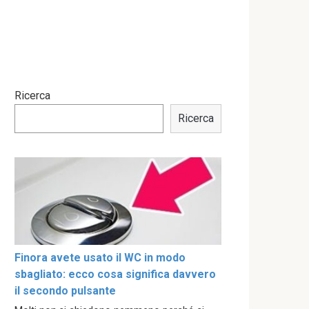
Ricerca
Ricerca
Finora avete usato il WC in modo
sbagliato: ecco cosa significa davvero
il secondo pulsante