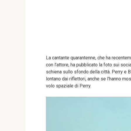
La cantante quarantenne, che ha recenteme
con l’attore, ha pubblicato la foto sui soci
schiena sullo sfondo della città. Perry e
lontano dai riflettori, anche se l’hanno m
volo spaziale di Perry.