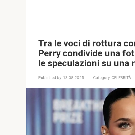
Tra le voci di rottura 
Perry condivide una foto
le speculazioni su una 
Published by:
13.08.2025
Category:
CELEBRITÀ