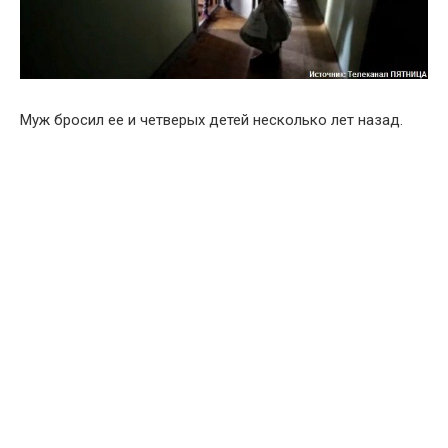
Муж бросил ее и четверых детей несколько лет назад.