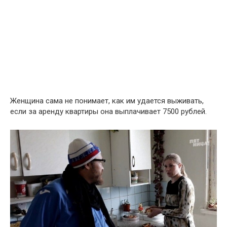
Женщина сама не понимает, как им удается выживать,
если за аренду квартиры она выплачивает 7500 рублей.