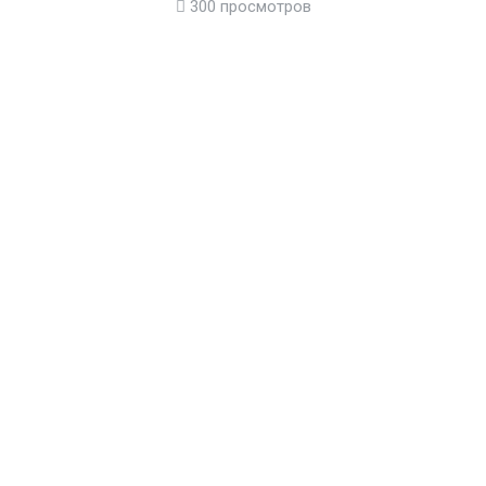
300 просмотров