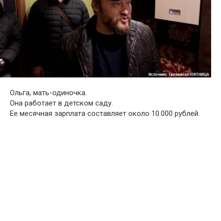
Ольга, мать-одиночка.
Она работает в детском саду.
Ее месячная зарплата составляет около 10.000 рублей.