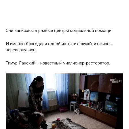
Они записаны в разные центры социальной помощи.
И именно благодаря одной из таких служб, их жизнь
перевернулась.
Тимур Ланский – известный миллионер-ресторатор.