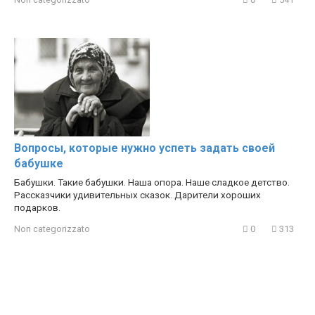
Вопросы, которые нужно успеть задать своей
бабушке
Бабушки. Такие бабушки. Наша опора. Наше сладкое детство.
Рассказчики удивительных сказок. Дарители хороших
подарков.
Non categorizzato
0
313