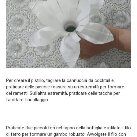
Per creare il pistillo, tagliare la cannuccia da cocktail e
praticare delle piccole fessure su un’estremità per formare
dei rametti. Sull’altra estremità, praticare delle tacche per
facilitare l’incollaggio.
Praticate due piccoli fori nel tappo della bottiglia e infilate il filo
di ferro per formare un gambo robusto. Avvolgete il filo con