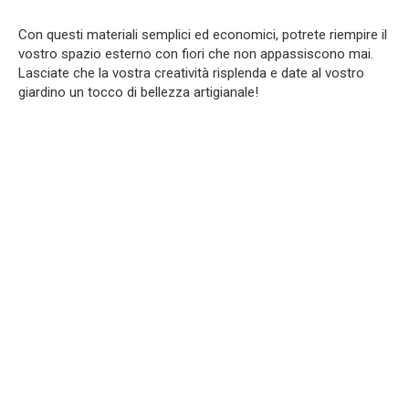
Con questi materiali semplici ed economici, potrete riempire il
vostro spazio esterno con fiori che non appassiscono mai.
Lasciate che la vostra creatività risplenda e date al vostro
giardino un tocco di bellezza artigianale!