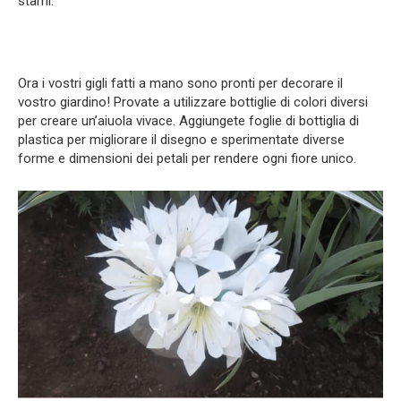
stami.
Ora i vostri gigli fatti a mano sono pronti per decorare il
vostro giardino! Provate a utilizzare bottiglie di colori diversi
per creare un’aiuola vivace. Aggiungete foglie di bottiglia di
plastica per migliorare il disegno e sperimentate diverse
forme e dimensioni dei petali per rendere ogni fiore unico.