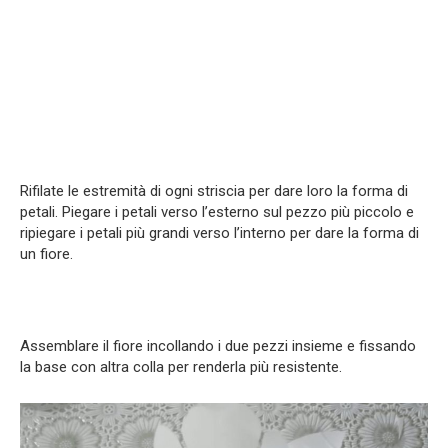
Rifilate le estremità di ogni striscia per dare loro la forma di
petali. Piegare i petali verso l’esterno sul pezzo più piccolo e
ripiegare i petali più grandi verso l’interno per dare la forma di
un fiore.
Assemblare il fiore incollando i due pezzi insieme e fissando
la base con altra colla per renderla più resistente.