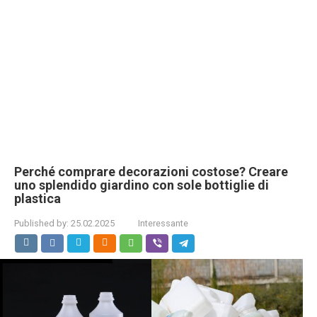
Perché comprare decorazioni costose? Creare
uno splendido giardino con sole bottiglie di
plastica
Published by:
25.02.2025
Interessante