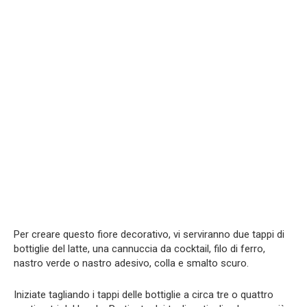
Per creare questo fiore decorativo, vi serviranno due tappi di
bottiglie del latte, una cannuccia da cocktail, filo di ferro,
nastro verde o nastro adesivo, colla e smalto scuro.
Iniziate tagliando i tappi delle bottiglie a circa tre o quattro