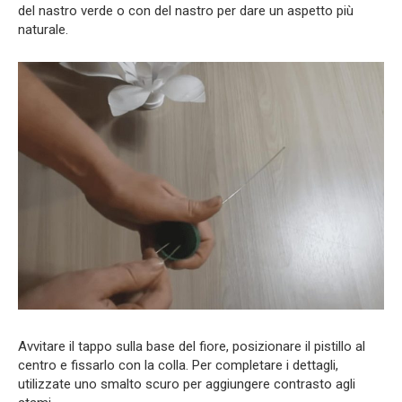
del nastro verde o con del nastro per dare un aspetto più
naturale.
Avvitare il tappo sulla base del fiore, posizionare il pistillo al
centro e fissarlo con la colla. Per completare i dettagli,
utilizzate uno smalto scuro per aggiungere contrasto agli