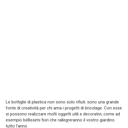
Le bottiglie di plastica non sono solo rifiuti: sono una grande
fonte di creatività per chi ama i progetti di bricolage. Con esse
si possono realizzare molti oggetti utili e decorativi, come ad
esempio bellissimi fiori che rallegreranno il vostro giardino
tutto l’anno.