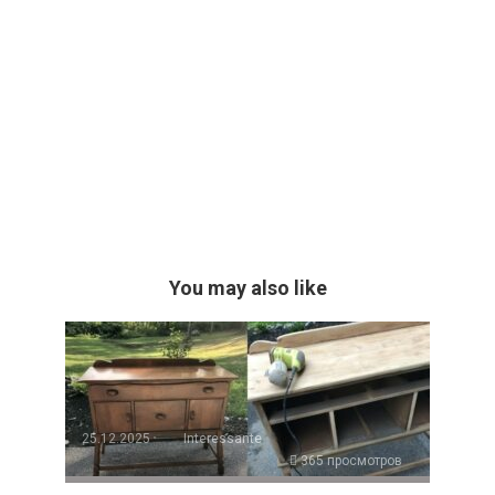
You may also like
25.12.2025
Interessante
365 просмотров