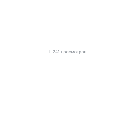
241 просмотров