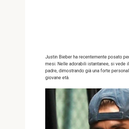
Justin Bieber ha recentemente posato per 
mesi. Nelle adorabili istantanee, si vede i
padre, dimostrando già una forte personal
giovane età.