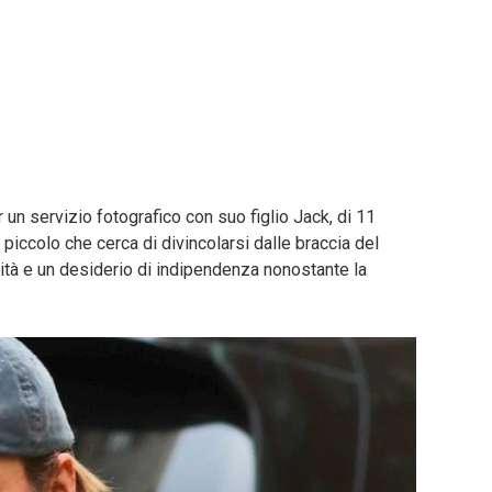
un servizio fotografico con suo figlio Jack, di 11
l piccolo che cerca di divincolarsi dalle braccia del
ità e un desiderio di indipendenza nonostante la