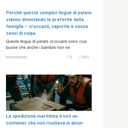
Perché queste semplici lingue di patate
stanno diventando le preferite della
famiglia – croccanti, saporite e senza
sensi di colpa
Queste lingue di patate croccanti sono così
buone che anche i bambini non ne
Interessante
0
392
La spedizione marittima trovò un
container che non risultava in alcun