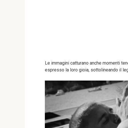
Le immagini catturano anche momenti tener
espresso la loro gioia, sottolineando il l