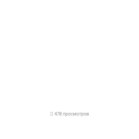
478 просмотров