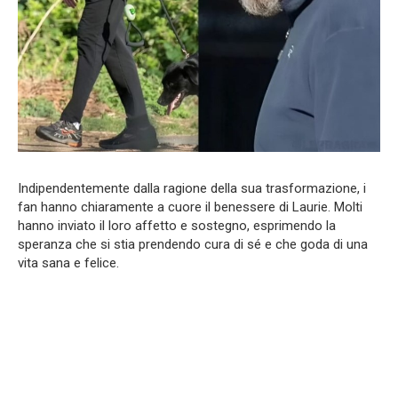
Indipendentemente dalla ragione della sua trasformazione, i
fan hanno chiaramente a cuore il benessere di Laurie. Molti
hanno inviato il loro affetto e sostegno, esprimendo la
speranza che si stia prendendo cura di sé e che goda di una
vita sana e felice.