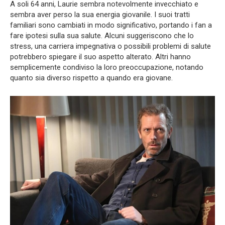
A soli 64 anni, Laurie sembra notevolmente invecchiato e
sembra aver perso la sua energia giovanile. I suoi tratti
familiari sono cambiati in modo significativo, portando i fan a
fare ipotesi sulla sua salute. Alcuni suggeriscono che lo
stress, una carriera impegnativa o possibili problemi di salute
potrebbero spiegare il suo aspetto alterato. Altri hanno
semplicemente condiviso la loro preoccupazione, notando
quanto sia diverso rispetto a quando era giovane.