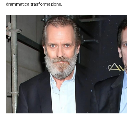
drammatica trasformazione.