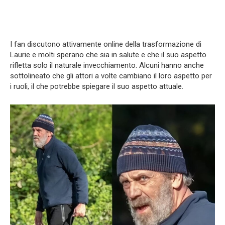
I fan discutono attivamente online della trasformazione di
Laurie e molti sperano che sia in salute e che il suo aspetto
rifletta solo il naturale invecchiamento. Alcuni hanno anche
sottolineato che gli attori a volte cambiano il loro aspetto per
i ruoli, il che potrebbe spiegare il suo aspetto attuale.