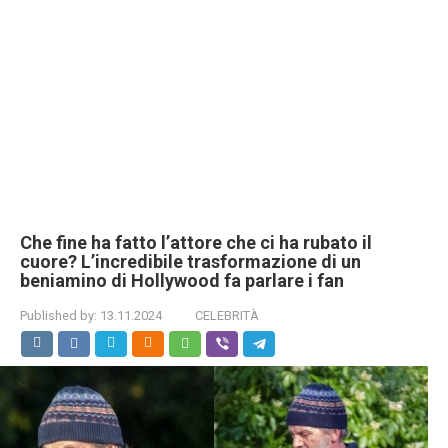
Che fine ha fatto l’attore che ci ha rubato il
cuore? L’incredibile trasformazione di un
beniamino di Hollywood fa parlare i fan
Published by:
13.11.2024
CELEBRITÀ