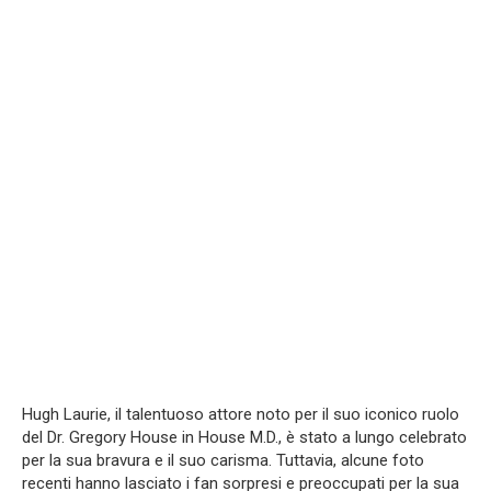
Hugh Laurie, il talentuoso attore noto per il suo iconico ruolo
del Dr. Gregory House in House M.D., è stato a lungo celebrato
per la sua bravura e il suo carisma. Tuttavia, alcune foto
recenti hanno lasciato i fan sorpresi e preoccupati per la sua