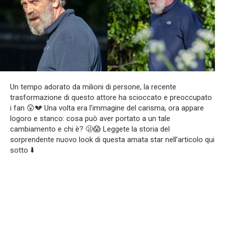
Un tempo adorato da milioni di persone, la recente
trasformazione di questo attore ha scioccato e preoccupato
i fan 😲💔 Una volta era l’immagine del carisma, ora appare
logoro e stanco: cosa può aver portato a un tale
cambiamento e chi è? 🫢😱 Leggete la storia del
sorprendente nuovo look di questa amata star nell’articolo qui
sotto ⬇️