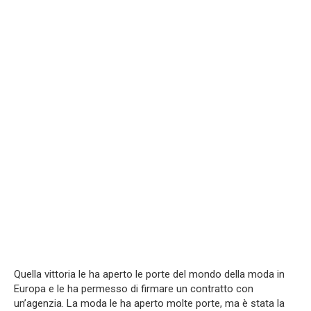
Quella vittoria le ha aperto le porte del mondo della moda in
Europa e le ha permesso di firmare un contratto con
un’agenzia. La moda le ha aperto molte porte, ma è stata la