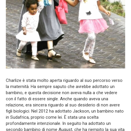
Charlize è stata molto aperta riguardo al suo percorso verso
la maternità. Ha sempre saputo che avrebbe adottato un
bambino, e questa decisione non aveva nulla a che vedere
con il fatto di essere single. Anche quando aveva una
relazione, era sincera riguardo al suo desiderio di non avere
figli biologici. Nel 2012 ha adottato Jackson, un bambino nato
in Sudafrica, proprio come lei. È stata una scelta
profondamente intenzionale. In seguito ha adottato un
secondo bambino di nome August, che ha riempito la sua vita