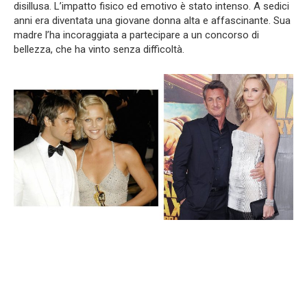
disillusa. L’impatto fisico ed emotivo è stato intenso. A sedici
anni era diventata una giovane donna alta e affascinante. Sua
madre l’ha incoraggiata a partecipare a un concorso di
bellezza, che ha vinto senza difficoltà.