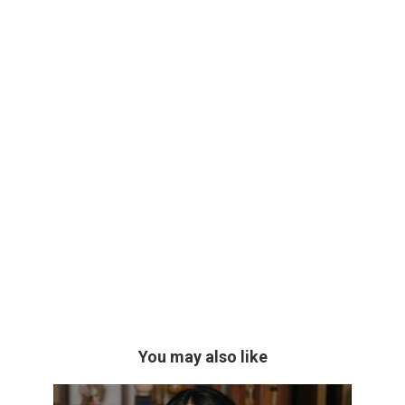
You may also like