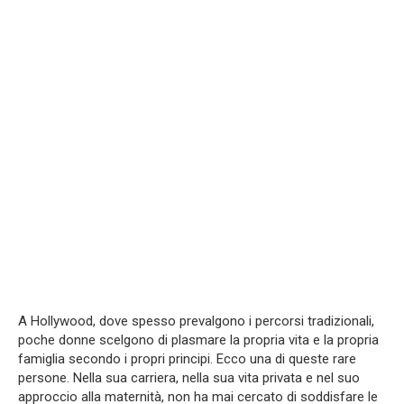
A Hollywood, dove spesso prevalgono i percorsi tradizionali,
poche donne scelgono di plasmare la propria vita e la propria
famiglia secondo i propri principi. Ecco una di queste rare
persone. Nella sua carriera, nella sua vita privata e nel suo
approccio alla maternità, non ha mai cercato di soddisfare le