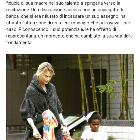
fiducia di sua madre nel suo talento a spingerla verso la
recitazione. Una discussione accesa con un impiegato di
banca, che si era rifiutato di incassare un suo assegno, ha
attirato l’attenzione di un talent manager che si trovava lì per
caso. Riconoscendo il suo potenziale, le ha offerto di
rappresentarla: un momento che ha cambiato la sua vita dalle
fondamenta.