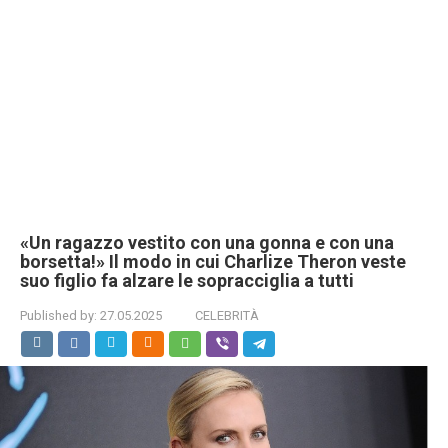
«Un ragazzo vestito con una gonna e con una
borsetta!» Il modo in cui Charlize Theron veste
suo figlio fa alzare le sopracciglia a tutti
Published by:
27.05.2025
CELEBRITÀ