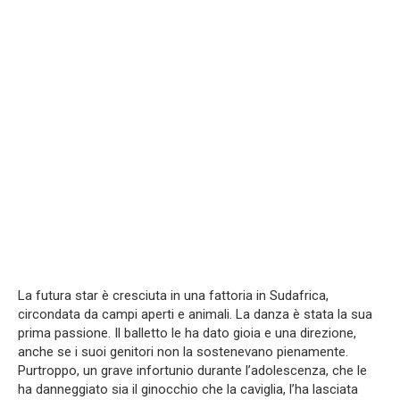
La futura star è cresciuta in una fattoria in Sudafrica,
circondata da campi aperti e animali. La danza è stata la sua
prima passione. Il balletto le ha dato gioia e una direzione,
anche se i suoi genitori non la sostenevano pienamente.
Purtroppo, un grave infortunio durante l’adolescenza, che le
ha danneggiato sia il ginocchio che la caviglia, l’ha lasciata