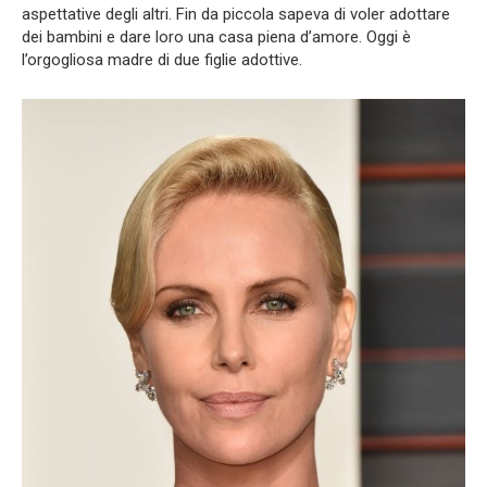
aspettative degli altri. Fin da piccola sapeva di voler adottare
dei bambini e dare loro una casa piena d’amore. Oggi è
l’orgogliosa madre di due figlie adottive.