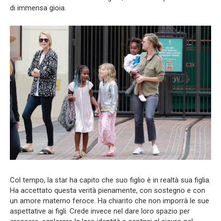
di immensa gioia.
Col tempo, la star ha capito che suo figlio è in realtà sua figlia.
Ha accettato questa verità pienamente, con sostegno e con
un amore materno feroce. Ha chiarito che non imporrà le sue
aspettative ai figli. Crede invece nel dare loro spazio per