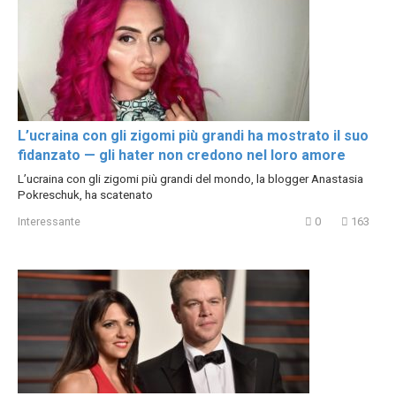
L’ucraina con gli zigomi più grandi ha mostrato il suo
fidanzato — gli hater non credono nel loro amore
L’ucraina con gli zigomi più grandi del mondo, la blogger Anastasia
Pokreschuk, ha scatenato
Interessante
0
163