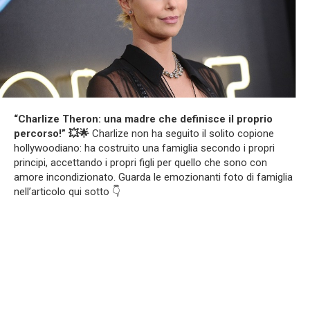
“Charlize Theron: una madre che definisce il proprio
percorso!” 💥🌟
Charlize non ha seguito il solito copione
hollywoodiano: ha costruito una famiglia secondo i propri
principi, accettando i propri figli per quello che sono con
amore incondizionato. Guarda le emozionanti foto di famiglia
nell’articolo qui sotto 👇