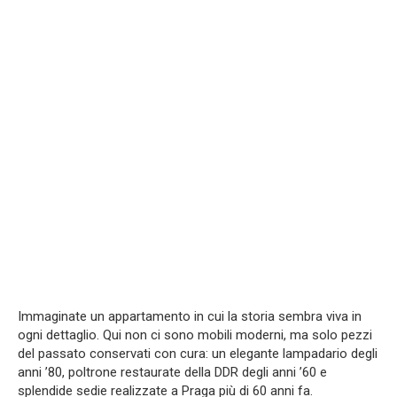
Immaginate un appartamento in cui la storia sembra viva in
ogni dettaglio. Qui non ci sono mobili moderni, ma solo pezzi
del passato conservati con cura: un elegante lampadario degli
anni ’80, poltrone restaurate della DDR degli anni ’60 e
splendide sedie realizzate a Praga più di 60 anni fa.