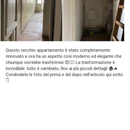
Questo vecchio appartamento è stato completamente
rinnovato e ora ha un aspetto così moderno ed elegante che
chiunque vorrebbe trasferirvisi 😍❤️‍🔥 La trasformazione è
incredibile: tutto è cambiato, fino ai più piccoli dettagli 🏠🔥
Condividete le foto del prima e del dopo nell’articolo qui sotto
👇