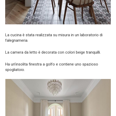
La cucina è stata realizzata su misura in un laboratorio di
falegnameria.
La camera da letto è decorata con colori beige tranquilli.
Ha un’insolita finestra a golfo e contiene uno spazioso
spogliatoio.