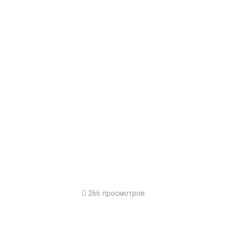
266 просмотров