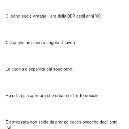
Ci sono sedie vintage Hera della DDR degli anni ’60.
C’è anche un piccolo angolo di lavoro.
La cucina è separata dal soggiorno.
Ha un’ampia apertura che crea un effetto sociale.
È attrezzata con sedie da pranzo cecoslovacche degli anni
’60.