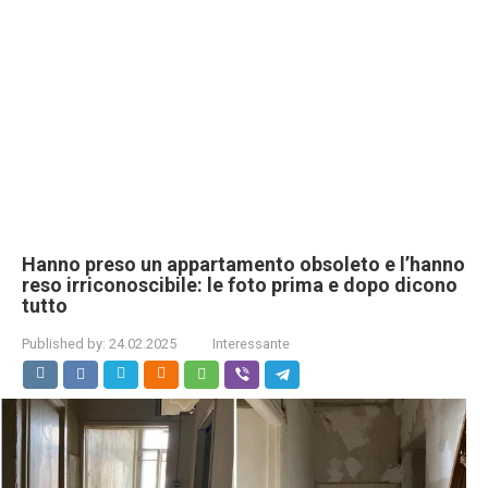
Hanno preso un appartamento obsoleto e l’hanno
reso irriconoscibile: le foto prima e dopo dicono
tutto
Published by:
24.02.2025
Interessante