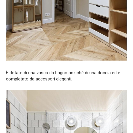
È dotato di una vasca da bagno anziché di una doccia ed è
completato da accessori eleganti.