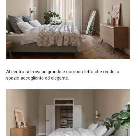
Al centro si trova un grande e comodo letto che rende lo
spazio accogliente ed elegante.