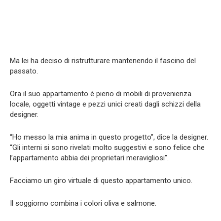
Ma lei ha deciso di ristrutturare mantenendo il fascino del
passato.
Ora il suo appartamento è pieno di mobili di provenienza
locale, oggetti vintage e pezzi unici creati dagli schizzi della
designer.
“Ho messo la mia anima in questo progetto”, dice la designer.
“Gli interni si sono rivelati molto suggestivi e sono felice che
l’appartamento abbia dei proprietari meravigliosi”.
Facciamo un giro virtuale di questo appartamento unico.
Il soggiorno combina i colori oliva e salmone.