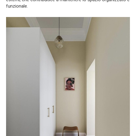
funzionale.