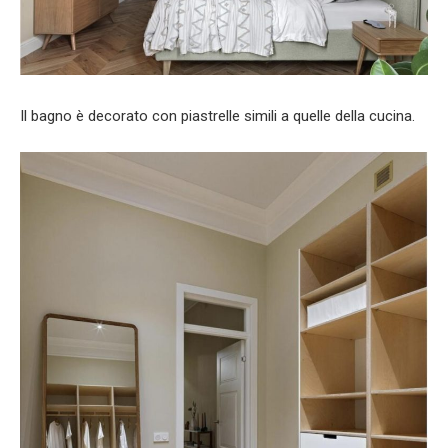
Il bagno è decorato con piastrelle simili a quelle della cucina.