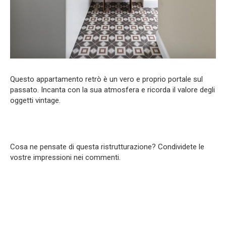
Questo appartamento retrò è un vero e proprio portale sul
passato. Incanta con la sua atmosfera e ricorda il valore degli
oggetti vintage.
Cosa ne pensate di questa ristrutturazione? Condividete le
vostre impressioni nei commenti.