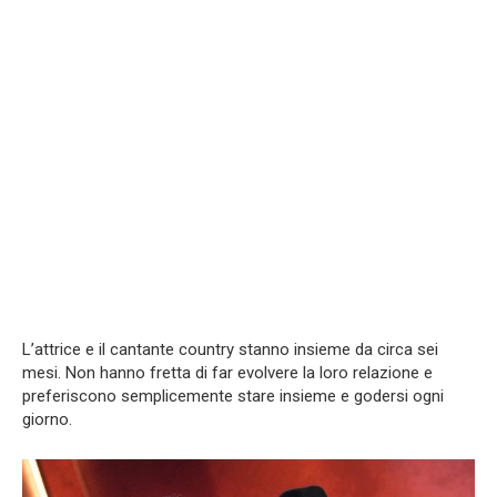
L’attrice e il cantante country stanno insieme da circa sei
mesi. Non hanno fretta di far evolvere la loro relazione e
preferiscono semplicemente stare insieme e godersi ogni
giorno.