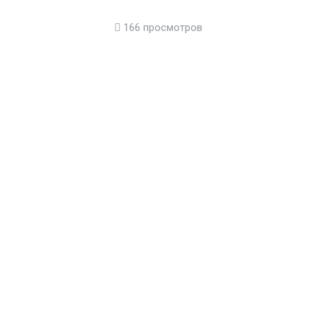
166 просмотров