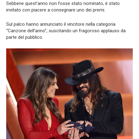
Sebbene quest’anno non fosse stato nominato, è stato
invitato con piacere a consegnare uno dei premi.
Sul palco hanno annunciato il vincitore nella categoria
“Canzone dell’anno”, suscitando un fragoroso applauso da
parte del pubblico.