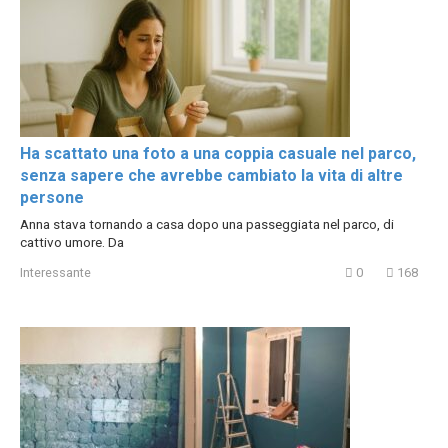
Ha scattato una foto a una coppia casuale nel parco,
senza sapere che avrebbe cambiato la vita di altre
persone
Anna stava tornando a casa dopo una passeggiata nel parco, di
cattivo umore. Da
Interessante
0
168