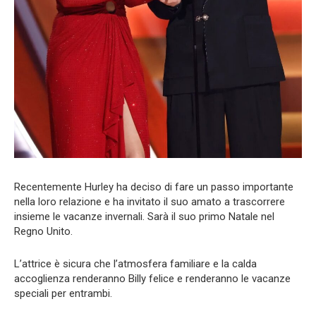
Recentemente Hurley ha deciso di fare un passo importante
nella loro relazione e ha invitato il suo amato a trascorrere
insieme le vacanze invernali. Sarà il suo primo Natale nel
Regno Unito.
L’attrice è sicura che l’atmosfera familiare e la calda
accoglienza renderanno Billy felice e renderanno le vacanze
speciali per entrambi.