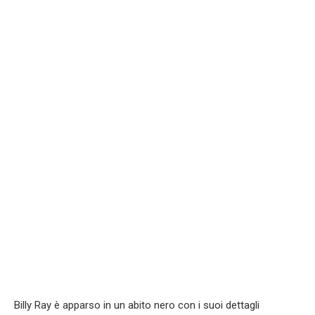
Billy Ray è apparso in un abito nero con i suoi dettagli