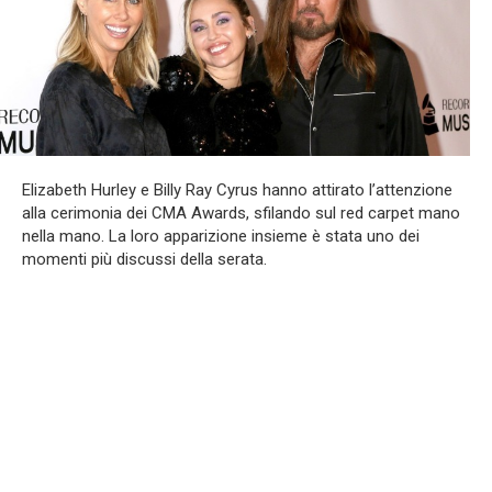
Elizabeth Hurley e Billy Ray Cyrus hanno attirato l’attenzione
alla cerimonia dei CMA Awards, sfilando sul red carpet mano
nella mano. La loro apparizione insieme è stata uno dei
momenti più discussi della serata.