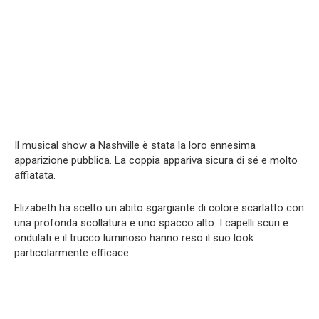
Il musical show a Nashville è stata la loro ennesima
apparizione pubblica. La coppia appariva sicura di sé e molto
affiatata.
Elizabeth ha scelto un abito sgargiante di colore scarlatto con
una profonda scollatura e uno spacco alto. I capelli scuri e
ondulati e il trucco luminoso hanno reso il suo look
particolarmente efficace.