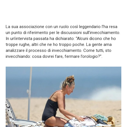
La sua associazione con un ruolo così leggendario l’ha resa
un punto di riferimento per le discussioni sull’invecchiamento.
In un’intervista passata ha dichiarato: “Alcuni dicono che ho
troppe rughe, altri che ne ho troppo poche. La gente ama
analizzare il processo di invecchiamento. Come tutti, sto
invecchiando: cosa dovrei fare, fermare l’orologio?”.