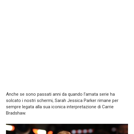
Anche se sono passati anni da quando l’amata serie ha
solcato i nostri schermi, Sarah Jessica Parker rimane per
sempre legata alla sua iconica interpretazione di Carrie
Bradshaw.