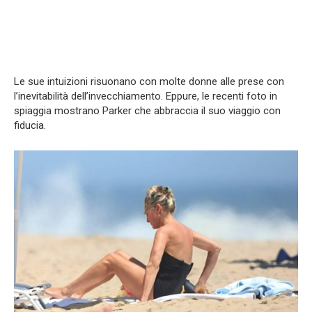
Le sue intuizioni risuonano con molte donne alle prese con
l’inevitabilità dell’invecchiamento. Eppure, le recenti foto in
spiaggia mostrano Parker che abbraccia il suo viaggio con
fiducia.