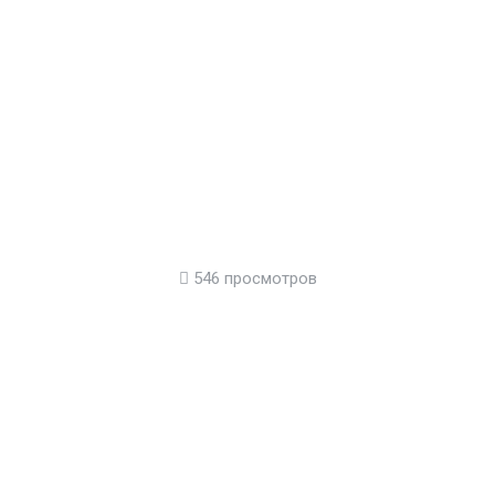
546 просмотров