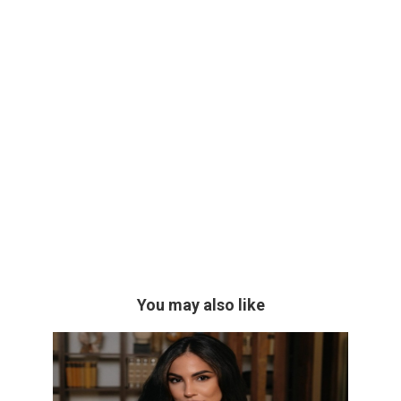
You may also like