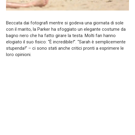
Beccata dai fotografi mentre si godeva una giornata di sole
con il marito, la Parker ha sfoggiato un elegante costume da
bagno nero che ha fatto girare la testa. Molti fan hanno
elogiato il suo fisico: “È incredibile!”. “Sarah è semplicemente
stupenda!” – ci sono stati anche critici pronti a esprimere le
loro opinioni.