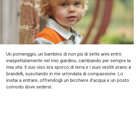
Un pomeriggio, un bambino di non più di sette anni entrò
inaspettatamente nel mio giardino, cambiando per sempre la
mia vita. Il suo viso era sporco di terra e i suoi vestiti erano a
brandelli, suscitando in me un’ondata di compassione. Lo
invitai a entrare, offrendogli un bicchiere d’acqua e un posto
comodo dove sedersi.