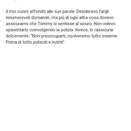
Il mio cuore affondò alle sue parole. Desideravo fargli
innumerevoli domande, ma più di ogni altra cosa dovevo
assicurarmi che Tommy si sentisse al sicuro. Non volevo
spaventarlo coinvolgendo la polizia. Invece, lo rassicurai
dolcemente: “Non preoccuparti, risolveremo tutto insieme.
Prima di tutto pulisciti e nutriti”.