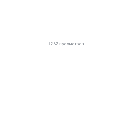
362 просмотров