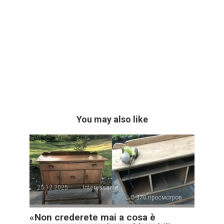
You may also like
25.12.2025
Interessante
370 просмотров
«Non crederete mai a cosa è