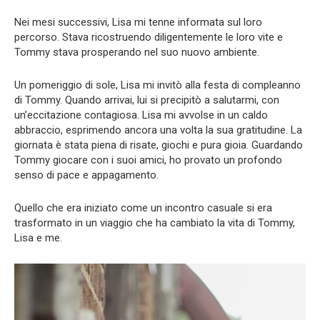
Nei mesi successivi, Lisa mi tenne informata sul loro
percorso. Stava ricostruendo diligentemente le loro vite e
Tommy stava prosperando nel suo nuovo ambiente.
Un pomeriggio di sole, Lisa mi invitò alla festa di compleanno
di Tommy. Quando arrivai, lui si precipitò a salutarmi, con
un’eccitazione contagiosa. Lisa mi avvolse in un caldo
abbraccio, esprimendo ancora una volta la sua gratitudine. La
giornata è stata piena di risate, giochi e pura gioia. Guardando
Tommy giocare con i suoi amici, ho provato un profondo
senso di pace e appagamento.
Quello che era iniziato come un incontro casuale si era
trasformato in un viaggio che ha cambiato la vita di Tommy,
Lisa e me.