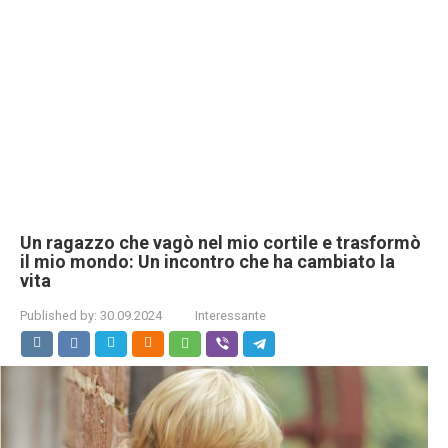
Un ragazzo che vagò nel mio cortile e trasformò
il mio mondo: Un incontro che ha cambiato la
vita
Published by:
30.09.2024
Interessante