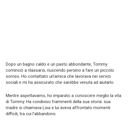
Dopo un bagno caldo e un pasto abbondante, Tommy
cominciò a rilassarsi, riuscendo persino a fare un piccolo
sorriso. Ho contattato un’amica che lavorava nei servizi
sociali e mi ha assicurato che sarebbe venuta ad aiutarlo.
Mentre aspettavamo, ho imparato a conoscere meglio la vita
di Tommy. Ha condiviso frammenti della sua storia: sua
madre si chiamava Lisa e lui aveva affrontato momenti
difficili, tra cui l’abbandono.