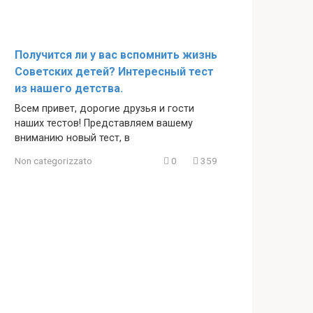
Получится ли у вас вспомнить жизнь
Советских детей? Интересный тест
из нашего детства.
Всем привет, дорогие друзья и гости
наших тестов! Представляем вашему
вниманию новый тест, в
Non categorizzato
0
359