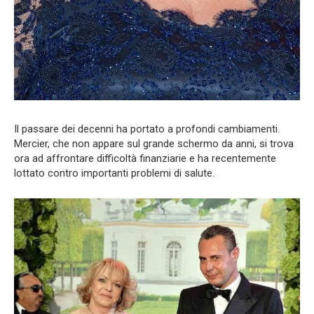
Il passare dei decenni ha portato a profondi cambiamenti.
Mercier, che non appare sul grande schermo da anni, si trova
ora ad affrontare difficoltà finanziarie e ha recentemente
lottato contro importanti problemi di salute.