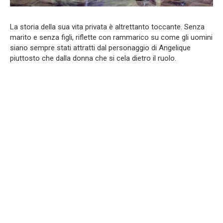
La storia della sua vita privata è altrettanto toccante. Senza
marito e senza figli, riflette con rammarico su come gli uomini
siano sempre stati attratti dal personaggio di Angelique
piuttosto che dalla donna che si cela dietro il ruolo.