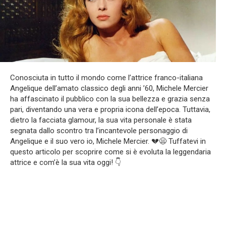
Conosciuta in tutto il mondo come l’attrice franco-italiana
Angelique dell’amato classico degli anni ’60, Michele Mercier
ha affascinato il pubblico con la sua bellezza e grazia senza
pari, diventando una vera e propria icona dell’epoca. Tuttavia,
dietro la facciata glamour, la sua vita personale è stata
segnata dallo scontro tra l’incantevole personaggio di
Angelique e il suo vero io, Michele Mercier. 💔😦 Tuffatevi in
questo articolo per scoprire come si è evoluta la leggendaria
attrice e com’è la sua vita oggi! 👇