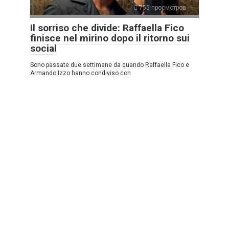
755 просмотров
Il sorriso che divide: Raffaella Fico
finisce nel mirino dopo il ritorno sui
social
Sono passate due settimane da quando Raffaella Fico e
Armando Izzo hanno condiviso con