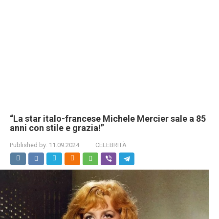
“La star italo-francese Michele Mercier sale a 85
anni con stile e grazia!”
Published by:
11.09.2024
CELEBRITÀ