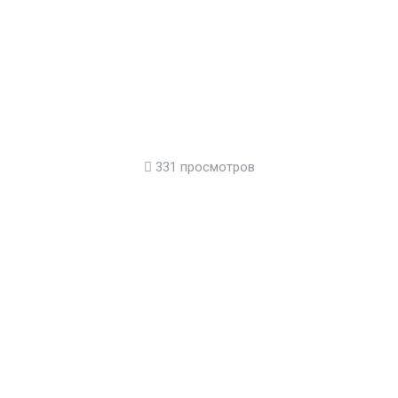
331 просмотров