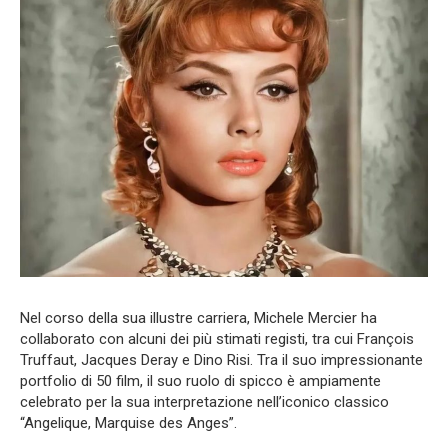
Nel corso della sua illustre carriera, Michele Mercier ha
collaborato con alcuni dei più stimati registi, tra cui François
Truffaut, Jacques Deray e Dino Risi. Tra il suo impressionante
portfolio di 50 film, il suo ruolo di spicco è ampiamente
celebrato per la sua interpretazione nell’iconico classico
“Angelique, Marquise des Anges”.