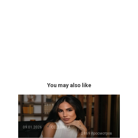
You may also like
09.01.2026
CELEBRITÀ
869 просмотров