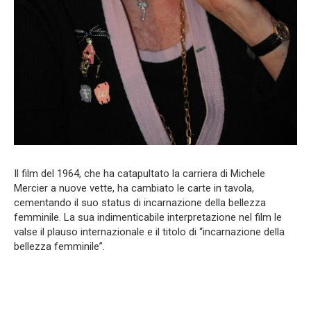
Il film del 1964, che ha catapultato la carriera di Michele
Mercier a nuove vette, ha cambiato le carte in tavola,
cementando il suo status di incarnazione della bellezza
femminile. La sua indimenticabile interpretazione nel film le
valse il plauso internazionale e il titolo di “incarnazione della
bellezza femminile”.