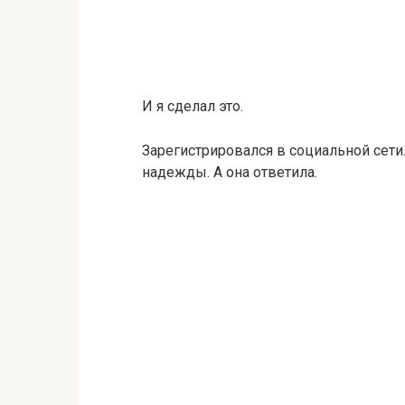
И я сделал это.
Зарегистрировался в социальной сети.
надежды. А она ответила.