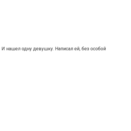
 И нашел одну девушку. Написал ей, без особой