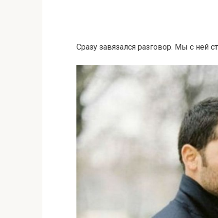
Сразу завязался разговор. Мы с ней с