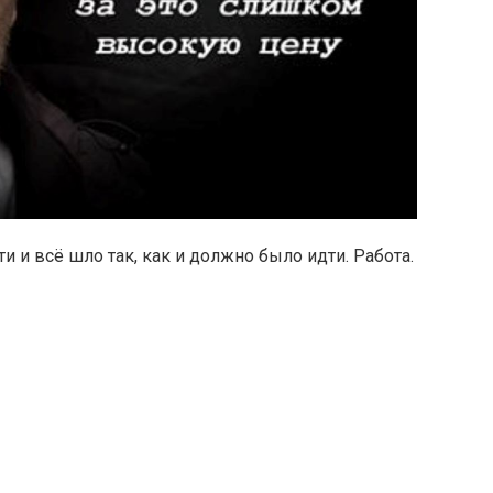
и и всё шло так, как и должно было идти. Работа.