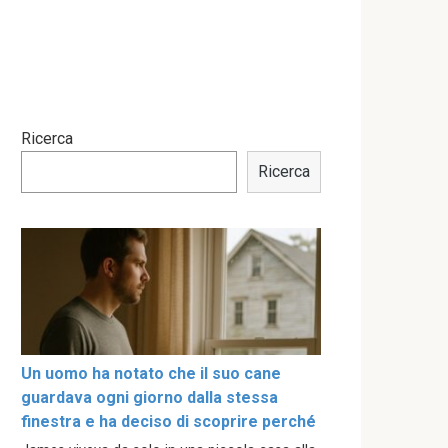
Ricerca
Ricerca
Un uomo ha notato che il suo cane
guardava ogni giorno dalla stessa
finestra e ha deciso di scoprire perché