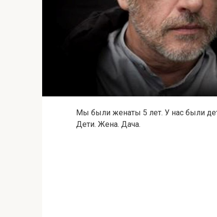
Мы были женаты 5 лет. У нас были дет
Дети. Жена. Дача.