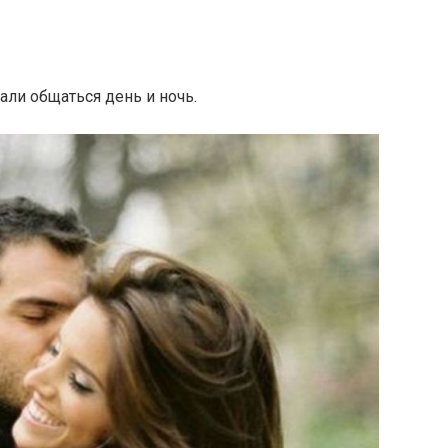
тали общаться день и ночь.