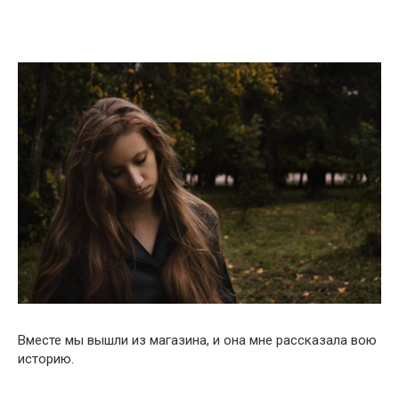
Вместе мы вышли из магазина, и она мне рассказала вою
историю.