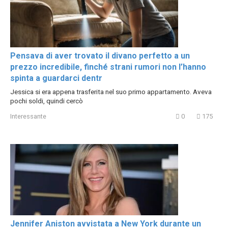
Pensava di aver trovato il divano perfetto a un
prezzo incredibile, finché strani rumori non l’hanno
spinta a guardarci dentr
Jessica si era appena trasferita nel suo primo appartamento. Aveva
pochi soldi, quindi cercò
Interessante
0
175
Jennifer Aniston avvistata a New York durante un