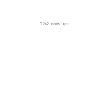
262 просмотров