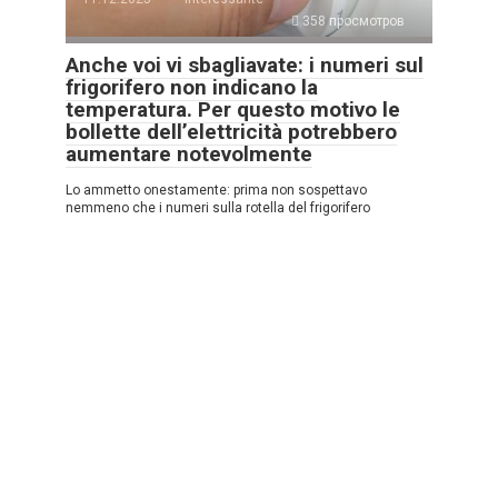
358 просмотров
Anche voi vi sbagliavate: i numeri sul
frigorifero non indicano la
temperatura. Per questo motivo le
bollette dell’elettricità potrebbero
aumentare notevolmente
Lo ammetto onestamente: prima non sospettavo
nemmeno che i numeri sulla rotella del frigorifero