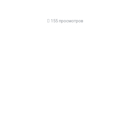
155 просмотров