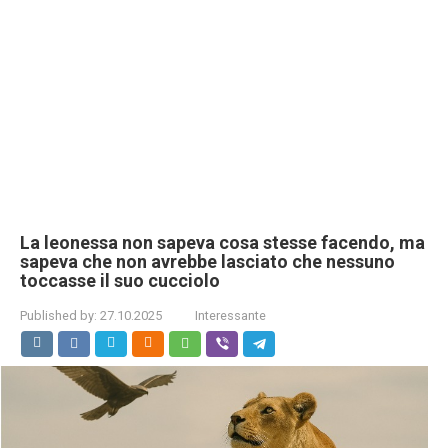
La leonessa non sapeva cosa stesse facendo, ma
sapeva che non avrebbe lasciato che nessuno
toccasse il suo cucciolo
Published by:
27.10.2025
Interessante