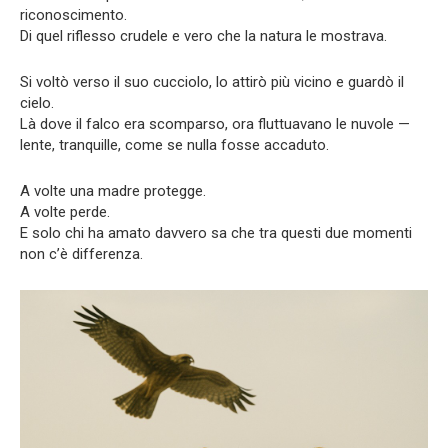
riconoscimento.
Di quel riflesso crudele e vero che la natura le mostrava.
Si voltò verso il suo cucciolo, lo attirò più vicino e guardò il
cielo.
Là dove il falco era scomparso, ora fluttuavano le nuvole —
lente, tranquille, come se nulla fosse accaduto.
A volte una madre protegge.
A volte perde.
E solo chi ha amato davvero sa che tra questi due momenti
non c’è differenza.