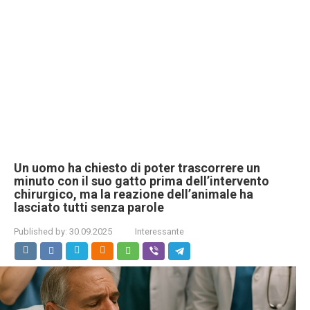
Un uomo ha chiesto di poter trascorrere un
minuto con il suo gatto prima dell’intervento
chirurgico, ma la reazione dell’animale ha
lasciato tutti senza parole
Published by:
30.09.2025
Interessante