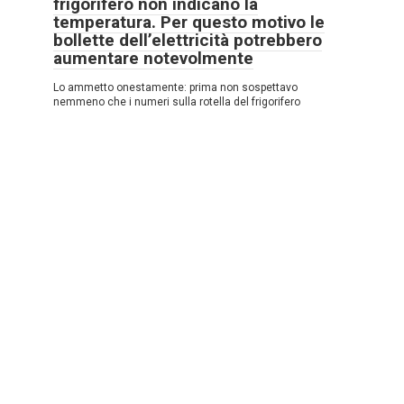
frigorifero non indicano la
temperatura. Per questo motivo le
bollette dell’elettricità potrebbero
aumentare notevolmente
Lo ammetto onestamente: prima non sospettavo
nemmeno che i numeri sulla rotella del frigorifero