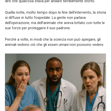
dire che qualcosa stava per andare terribilmente storto.
Quella notte, molto tempo dopo la fine dell’intervento, la storia
si diffuse in tutto l’ospedale. La gente non parlava
dell’operazione, ma dell’animale che aveva lottato con tutte le
sue forze per proteggere il suo padrone.
Perché a volte, in modi che la scienza non può spiegare, gli
animali vedono ciò che gli esseri umani non possono vedere.