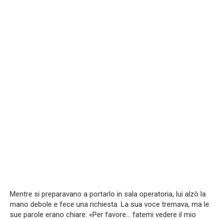
Mentre si preparavano a portarlo in sala operatoria, lui alzò la
mano debole e fece una richiesta. La sua voce tremava, ma le
sue parole erano chiare: «Per favore… fatemi vedere il mio