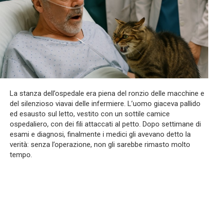
La stanza dell’ospedale era piena del ronzio delle macchine e
del silenzioso viavai delle infermiere. L’uomo giaceva pallido
ed esausto sul letto, vestito con un sottile camice
ospedaliero, con dei fili attaccati al petto. Dopo settimane di
esami e diagnosi, finalmente i medici gli avevano detto la
verità: senza l’operazione, non gli sarebbe rimasto molto
tempo.