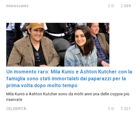
Interessante
0
639
Un momento raro: Mila Kunis e Ashton Kutcher con la
famiglia sono stati immortalati dai paparazzi per la
prima volta dopo molto tempo
Mila Kunis e Ashton Kutcher sono da molti anni una delle coppie più
riservate
CELEBRITÀ
0
221