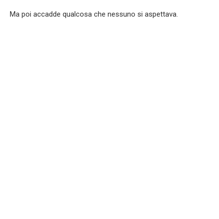
Ma poi accadde qualcosa che nessuno si aspettava.