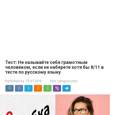
Тест: Не называйте себя грамотным
человеком, если не наберете хотя бы 8/11 в
тесте по русскому языку
Published by:
23.07.2019
Non categorizzato