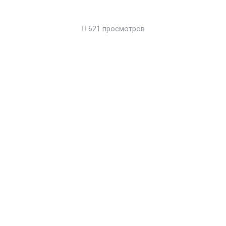
621 просмотров