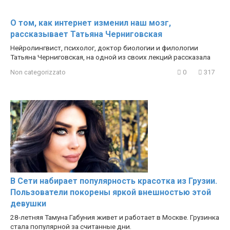
О том, как интернет изменил наш мозг,
рассказывает Татьяна Черниговская
Нейролингвист, психолог, доктор биологии и филологии
Татьяна Черниговская, на одной из своих лекций рассказала
Non categorizzato
0
317
В Сети набирает популярность красотка из Грузии.
Пользователи покорены яркой внешностью этой
девушки
28-летняя Тамуна Габуния живет и работает в Москве. Грузинка
стала популярной за считанные дни.