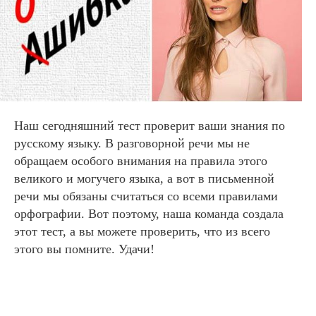
Наш сегодняшний тест проверит ваши знания по
русскому языку. В разговорной речи мы не
обращаем особого внимания на правила этого
великого и могучего языка, а вот в письменной
речи мы обязаны считаться со всеми правилами
орфографии. Вот поэтому, наша команда создала
этот тест, а вы можете проверить, что из всего
этого вы помните. Удачи!