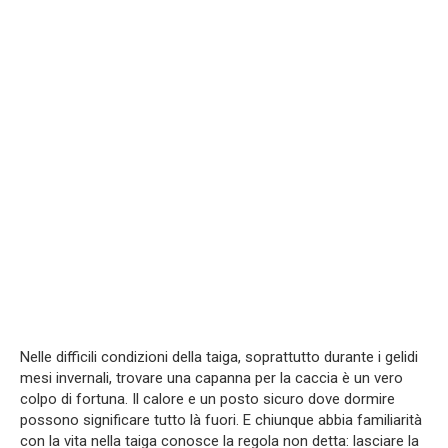
Nelle difficili condizioni della taiga, soprattutto durante i gelidi
mesi invernali, trovare una capanna per la caccia è un vero
colpo di fortuna. Il calore e un posto sicuro dove dormire
possono significare tutto là fuori. E chiunque abbia familiarità
con la vita nella taiga conosce la regola non detta: lasciare la