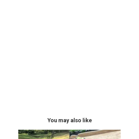
You may also like