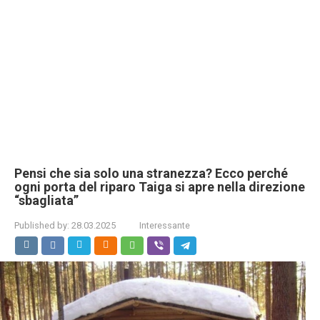
Pensi che sia solo una stranezza? Ecco perché
ogni porta del riparo Taiga si apre nella direzione
“sbagliata”
Published by:
28.03.2025
Interessante