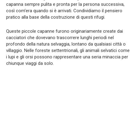
capanna sempre pulita e pronta per la persona successiva,
così com’era quando si è arrivati. Condividiamo il pensiero
pratico alla base della costruzione di questi rifugi.
Queste piccole capanne furono originariamente create dai
cacciatori che dovevano trascorrere lunghi periodi nel
profondo della natura selvaggia, lontano da qualsiasi città o
villaggio. Nelle foreste settentrionali, gli animali selvatici come
i lupi e gli orsi possono rappresentare una seria minaccia per
chiunque viaggi da solo.