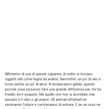
All’interno di una di queste capanne, di solito si trovano
oggetti utili come legna da ardere, fiammiferi, un po’ di olio e
forse anche un po’ di alcol. A temperature gelide, queste
piccole cose possono fare una grande differenza per chi ha
freddo ed è esausto. Ma quello che non si dovrebbe mai
lasciare è il cibo o gli avanzi. Gli animali affamati ne
sentiranno l’odore e cercheranno di entrare. E se un orso ne