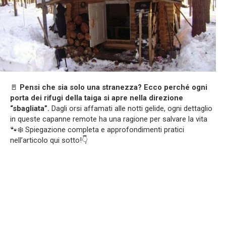
🚪
Pensi che sia solo una stranezza? Ecco perché ogni
porta dei rifugi della taiga si apre nella direzione
“sbagliata”.
Dagli orsi affamati alle notti gelide, ogni dettaglio
in queste capanne remote ha una ragione per salvare la vita
🐾❄️ Spiegazione completa e approfondimenti pratici
nell’articolo qui sotto!👇