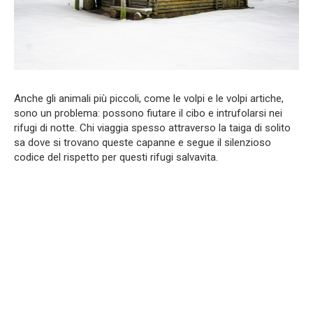
Anche gli animali più piccoli, come le volpi e le volpi artiche,
sono un problema: possono fiutare il cibo e intrufolarsi nei
rifugi di notte. Chi viaggia spesso attraverso la taiga di solito
sa dove si trovano queste capanne e segue il silenzioso
codice del rispetto per questi rifugi salvavita.