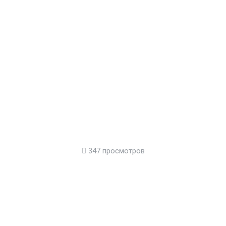
347 просмотров