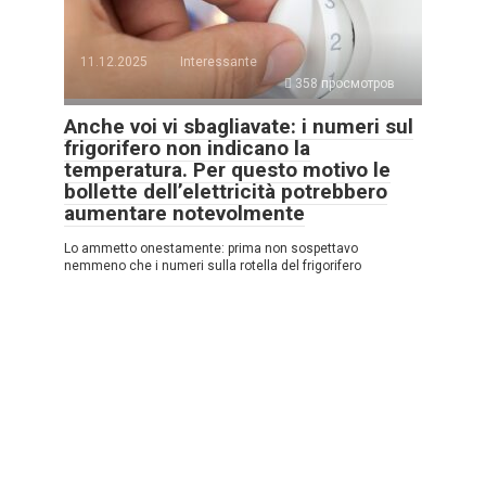
11.12.2025
Interessante
358 просмотров
Anche voi vi sbagliavate: i numeri sul
frigorifero non indicano la
temperatura. Per questo motivo le
bollette dell’elettricità potrebbero
aumentare notevolmente
Lo ammetto onestamente: prima non sospettavo
nemmeno che i numeri sulla rotella del frigorifero