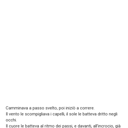
Camminava a passo svelto, poi iniziò a correre.
Il vento le scompigliava i capelli, il sole le batteva dritto negli
occhi.
Il cuore le batteva al ritmo dei passi, e davanti, all’incrocio, già