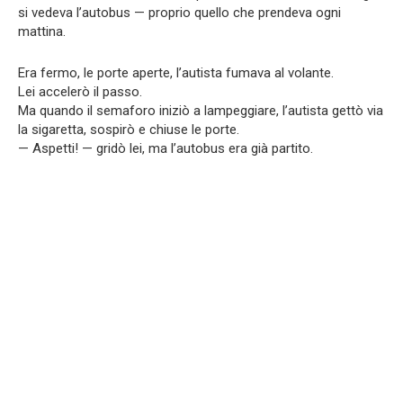
si vedeva l’autobus — proprio quello che prendeva ogni
mattina.
Era fermo, le porte aperte, l’autista fumava al volante.
Lei accelerò il passo.
Ma quando il semaforo iniziò a lampeggiare, l’autista gettò via
la sigaretta, sospirò e chiuse le porte.
— Aspetti! — gridò lei, ma l’autobus era già partito.