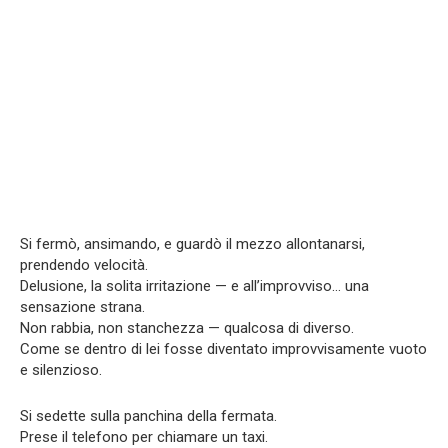
Si fermò, ansimando, e guardò il mezzo allontanarsi,
prendendo velocità.
Delusione, la solita irritazione — e all’improvviso… una
sensazione strana.
Non rabbia, non stanchezza — qualcosa di diverso.
Come se dentro di lei fosse diventato improvvisamente vuoto
e silenzioso.
Si sedette sulla panchina della fermata.
Prese il telefono per chiamare un taxi.