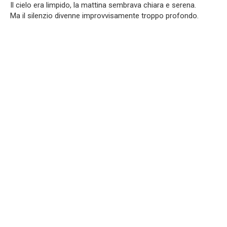
Il cielo era limpido, la mattina sembrava chiara e serena.
Ma il silenzio divenne improvvisamente troppo profondo.