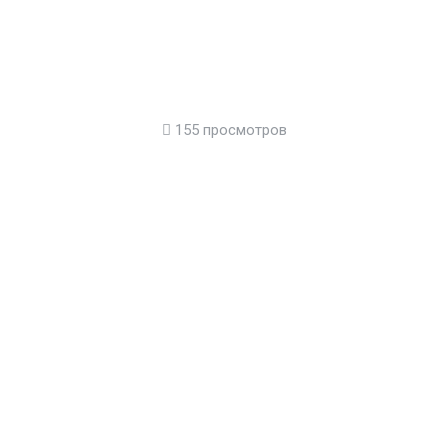
155 просмотров