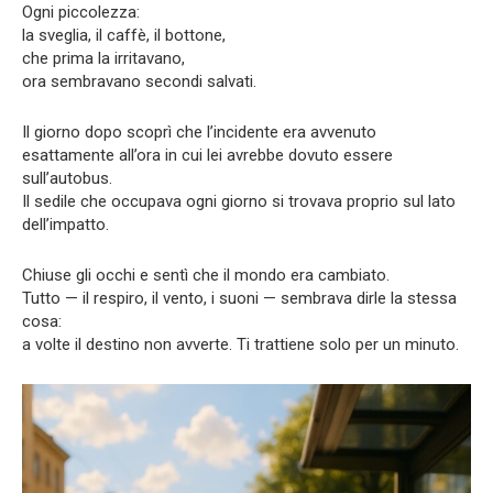
Ogni piccolezza:
la sveglia, il caffè, il bottone,
che prima la irritavano,
ora sembravano secondi salvati.
Il giorno dopo scoprì che l’incidente era avvenuto
esattamente all’ora in cui lei avrebbe dovuto essere
sull’autobus.
Il sedile che occupava ogni giorno si trovava proprio sul lato
dell’impatto.
Chiuse gli occhi e sentì che il mondo era cambiato.
Tutto — il respiro, il vento, i suoni — sembrava dirle la stessa
cosa:
a volte il destino non avverte. Ti trattiene solo per un minuto.