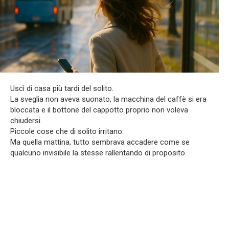
Uscì di casa più tardi del solito.
La sveglia non aveva suonato, la macchina del caffè si era
bloccata e il bottone del cappotto proprio non voleva
chiudersi.
Piccole cose che di solito irritano.
Ma quella mattina, tutto sembrava accadere come se
qualcuno invisibile la stesse rallentando di proposito.