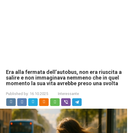
Era alla fermata dell’autobus, non era riuscita a
salire e non immaginava nemmeno che in quel
momento la sua vita avrebbe preso una svolta
Published by:
16.10.2025
Interessante