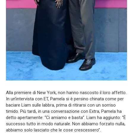
Alla premiere di New York, non hanno nascosto il loro affetto.
In un’intervista con ET, Pamela si è persino chinata come per
baciare Liam sulle labbra, prima di ritirarsi con un sorriso
timido. Più tardi, in una conversazione con Extra, Pamela ha
detto apertamente: “Ci amiamo e basta”. Liam ha aggiunto: “È
successo tutto in modo naturale. Non abbiamo forzato nulla,
abbiamo solo lasciato che le cose crescessero”.