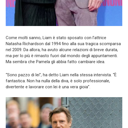
Come molti sanno, Liam è stato sposato con l’attrice
Natasha Richardson dal 1994 fino alla sua tragica scomparsa
nel 2009. Da allora, ha avuto alcune relazioni di breve durata,
ma per lo più è rimasto fuori dal mondo degli appuntamenti.
Ma sembra che Pamela gli abbia fatto cambiare idea.
“Sono pazzo di lei”, ha detto Liam nella stessa intervista. “È
fantastica. Non ha nulla della diva, è solo professionale,
divertente e lavorare con lei è una vera gioia”.