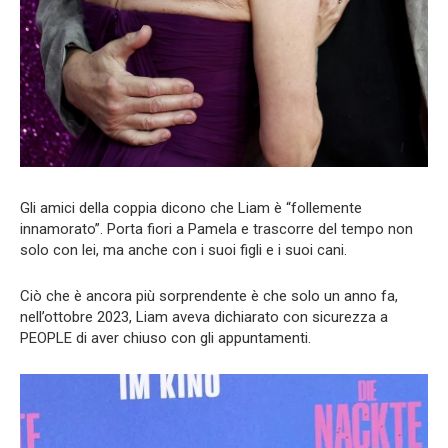
Gli amici della coppia dicono che Liam è “follemente
innamorato”. Porta fiori a Pamela e trascorre del tempo non
solo con lei, ma anche con i suoi figli e i suoi cani.
Ciò che è ancora più sorprendente è che solo un anno fa,
nell’ottobre 2023, Liam aveva dichiarato con sicurezza a
PEOPLE di aver chiuso con gli appuntamenti.