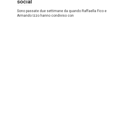
social
Sono passate due settimane da quando Raffaella Fico e
Armando Izzo hanno condiviso con