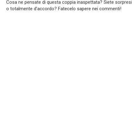
Cosa ne pensate di questa coppia inaspettata? Siete sorpresi
o totalmente d’accordo? Fatecelo sapere nei commenti!