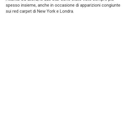
spesso insieme, anche in occasione di apparizioni congiunte
sui red carpet di New York e Londra.