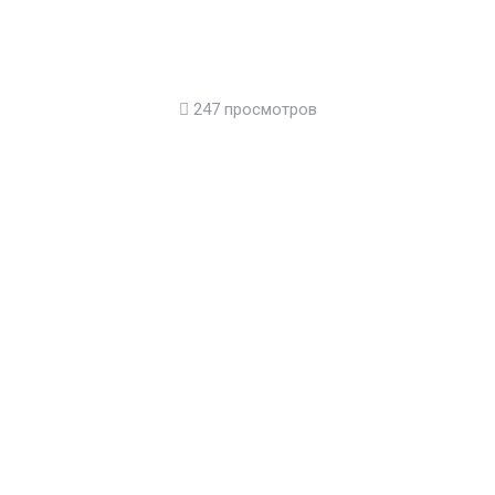
247 просмотров