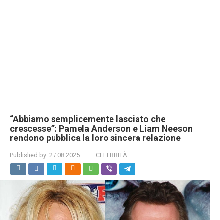
“Abbiamo semplicemente lasciato che
crescesse”: Pamela Anderson e Liam Neeson
rendono pubblica la loro sincera relazione
Published by:
27.08.2025
CELEBRITÀ