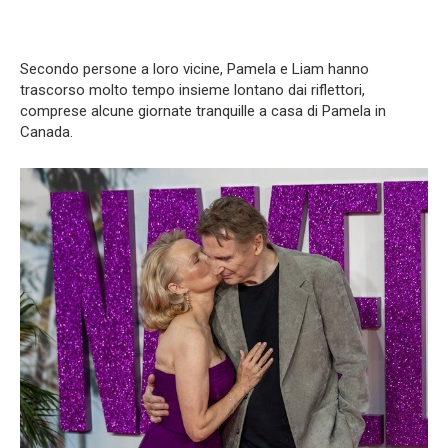
Secondo persone a loro vicine, Pamela e Liam hanno
trascorso molto tempo insieme lontano dai riflettori,
comprese alcune giornate tranquille a casa di Pamela in
Canada.