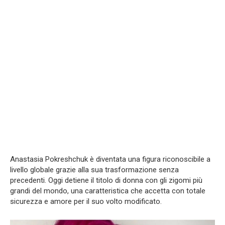
Anastasia Pokreshchuk è diventata una figura riconoscibile a
livello globale grazie alla sua trasformazione senza
precedenti. Oggi detiene il titolo di donna con gli zigomi più
grandi del mondo, una caratteristica che accetta con totale
sicurezza e amore per il suo volto modificato.