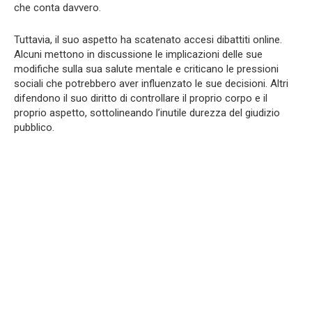
che conta davvero.
Tuttavia, il suo aspetto ha scatenato accesi dibattiti online.
Alcuni mettono in discussione le implicazioni delle sue
modifiche sulla sua salute mentale e criticano le pressioni
sociali che potrebbero aver influenzato le sue decisioni. Altri
difendono il suo diritto di controllare il proprio corpo e il
proprio aspetto, sottolineando l’inutile durezza del giudizio
pubblico.