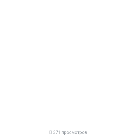
371 просмотров