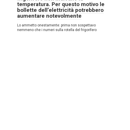
temperatura. Per questo motivo le
bollette dell’elettricità potrebbero
aumentare notevolmente
Lo ammetto onestamente: prima non sospettavo
nemmeno che i numeri sulla rotella del frigorifero