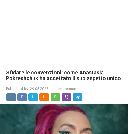
Sfidare le convenzioni: come Anastasia
Pokreshchuk ha accettato il suo aspetto unico
Published by:
29.05.2025
Interessante