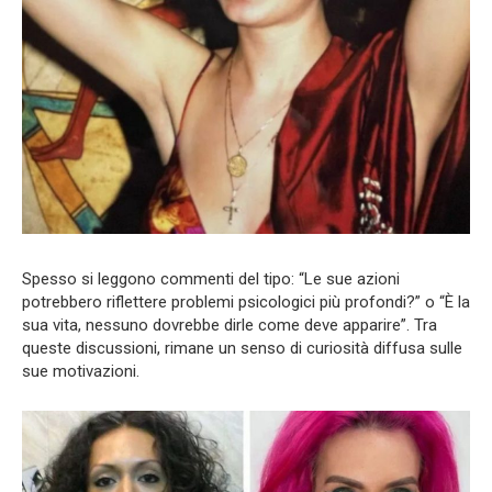
Spesso si leggono commenti del tipo: “Le sue azioni
potrebbero riflettere problemi psicologici più profondi?” o “È la
sua vita, nessuno dovrebbe dirle come deve apparire”. Tra
queste discussioni, rimane un senso di curiosità diffusa sulle
sue motivazioni.