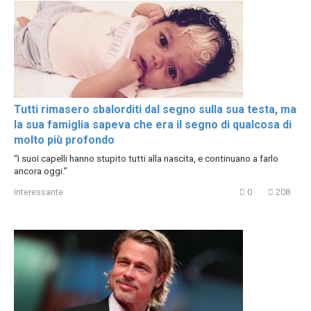
Tutti rimasero sbalorditi dal segno sulla sua testa, ma
la sua famiglia sapeva che era il segno di qualcosa di
molto più profondo
“I suoi capelli hanno stupito tutti alla nascita, e continuano a farlo
ancora oggi.”
Interessante
0
208