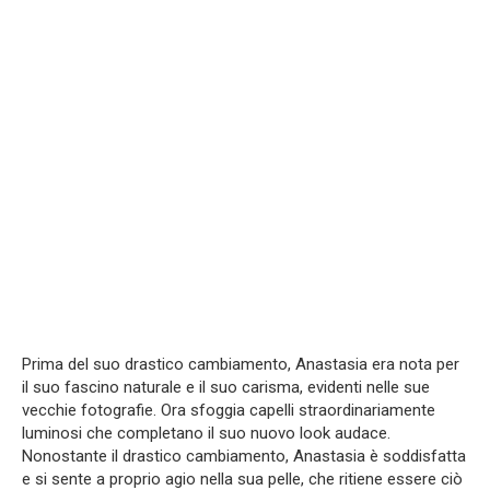
Prima del suo drastico cambiamento, Anastasia era nota per
il suo fascino naturale e il suo carisma, evidenti nelle sue
vecchie fotografie. Ora sfoggia capelli straordinariamente
luminosi che completano il suo nuovo look audace.
Nonostante il drastico cambiamento, Anastasia è soddisfatta
e si sente a proprio agio nella sua pelle, che ritiene essere ciò