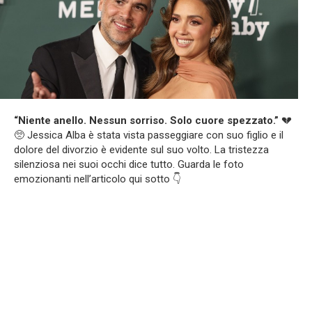
“Niente anello. Nessun sorriso. Solo cuore spezzato.”
💔
🥺 Jessica Alba è stata vista passeggiare con suo figlio e il
dolore del divorzio è evidente sul suo volto. La tristezza
silenziosa nei suoi occhi dice tutto. Guarda le foto
emozionanti nell’articolo qui sotto 👇