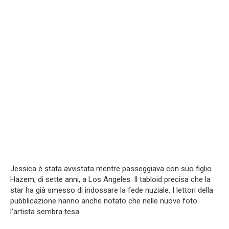
Jessica è stata avvistata mentre passeggiava con suo figlio
Hazem, di sette anni, a Los Angeles. Il tabloid precisa che la
star ha già smesso di indossare la fede nuziale. I lettori della
pubblicazione hanno anche notato che nelle nuove foto
l’artista sembra tesa.