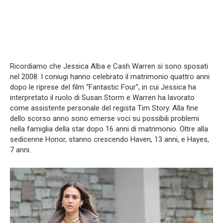
Ricordiamo che Jessica Alba e Cash Warren si sono sposati
nel 2008. I coniugi hanno celebrato il matrimonio quattro anni
dopo le riprese del film “Fantastic Four”, in cui Jessica ha
interpretato il ruolo di Susan Storm e Warren ha lavorato
come assistente personale del regista Tim Story. Alla fine
dello scorso anno sono emerse voci su possibili problemi
nella famiglia della star dopo 16 anni di matrimonio. Oltre alla
sedicenne Honor, stanno crescendo Haven, 13 anni, e Hayes,
7 anni.