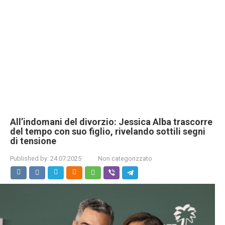
All’indomani del divorzio: Jessica Alba trascorre
del tempo con suo figlio, rivelando sottili segni
di tensione
Published by:
24.07.2025
Non categorizzato