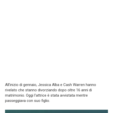
All’inizio di gennaio, Jessica Alba e Cash Warren hanno
rivelato che stanno divorziando dopo oltre 16 anni di
matrimonio. Oggi l’attrice è stata avvistata mentre
passeggiava con suo figlio.