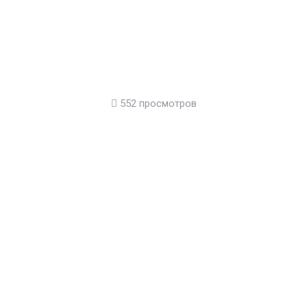
552 просмотров