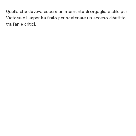
Quello che doveva essere un momento di orgoglio e stile per
Victoria e Harper ha finito per scatenare un acceso dibattito
tra fan e critici.