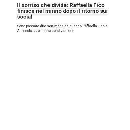
Il sorriso che divide: Raffaella Fico
finisce nel mirino dopo il ritorno sui
social
Sono passate due settimane da quando Raffaella Fico e
Armando Izzo hanno condiviso con