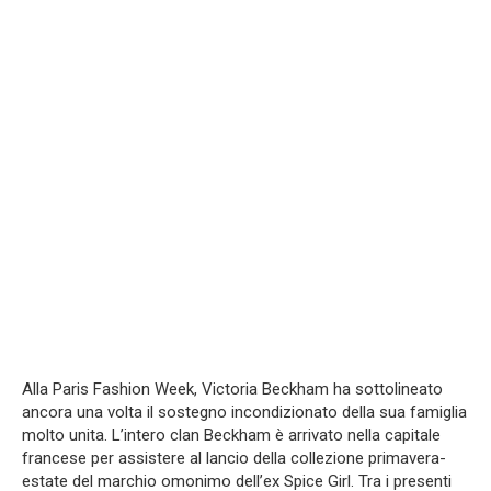
Alla Paris Fashion Week, Victoria Beckham ha sottolineato
ancora una volta il sostegno incondizionato della sua famiglia
molto unita. L’intero clan Beckham è arrivato nella capitale
francese per assistere al lancio della collezione primavera-
estate del marchio omonimo dell’ex Spice Girl. Tra i presenti