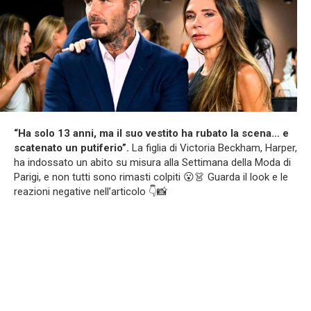
“Ha solo 13 anni, ma il suo vestito ha rubato la scena… e
scatenato un putiferio”.
La figlia di Victoria Beckham, Harper,
ha indossato un abito su misura alla Settimana della Moda di
Parigi, e non tutti sono rimasti colpiti 😮👗 Guarda il look e le
reazioni negative nell’articolo 👇📸