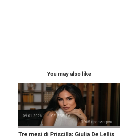
You may also like
09.01.2026
CELEBRITÀ
905 просмотров
Tre mesi di Priscilla: Giulia De Lellis