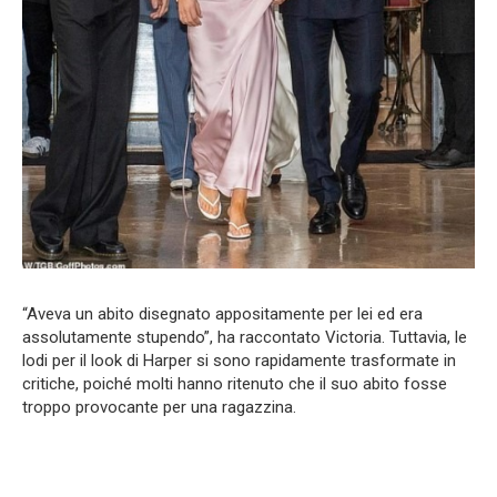
“Aveva un abito disegnato appositamente per lei ed era
assolutamente stupendo”, ha raccontato Victoria. Tuttavia, le
lodi per il look di Harper si sono rapidamente trasformate in
critiche, poiché molti hanno ritenuto che il suo abito fosse
troppo provocante per una ragazzina.