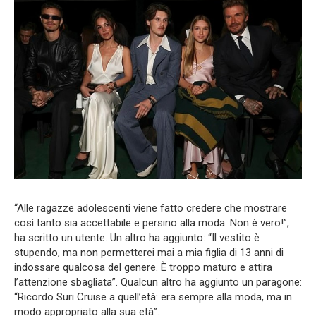
“Alle ragazze adolescenti viene fatto credere che mostrare
così tanto sia accettabile e persino alla moda. Non è vero!”,
ha scritto un utente. Un altro ha aggiunto: “Il vestito è
stupendo, ma non permetterei mai a mia figlia di 13 anni di
indossare qualcosa del genere. È troppo maturo e attira
l’attenzione sbagliata”. Qualcun altro ha aggiunto un paragone:
“Ricordo Suri Cruise a quell’età: era sempre alla moda, ma in
modo appropriato alla sua età”.