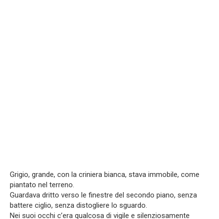
Grigio, grande, con la criniera bianca, stava immobile, come
piantato nel terreno.
Guardava dritto verso le finestre del secondo piano, senza
battere ciglio, senza distogliere lo sguardo.
Nei suoi occhi c’era qualcosa di vigile e silenziosamente