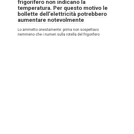
frigorifero non indicano la
temperatura. Per questo motivo le
bollette dell’elettricità potrebbero
aumentare notevolmente
Lo ammetto onestamente: prima non sospettavo
nemmeno che i numeri sulla rotella del frigorifero