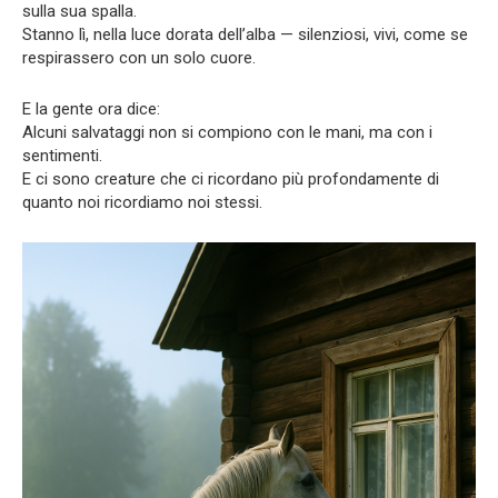
sulla sua spalla.
Stanno lì, nella luce dorata dell’alba — silenziosi, vivi, come se
respirassero con un solo cuore.
E la gente ora dice:
Alcuni salvataggi non si compiono con le mani, ma con i
sentimenti.
E ci sono creature che ci ricordano più profondamente di
quanto noi ricordiamo noi stessi.