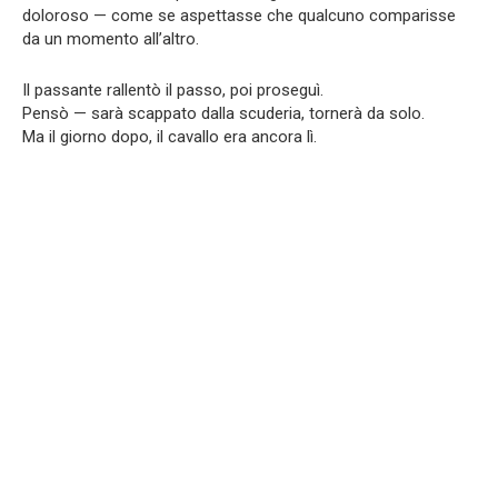
doloroso — come se aspettasse che qualcuno comparisse
da un momento all’altro.
Il passante rallentò il passo, poi proseguì.
Pensò — sarà scappato dalla scuderia, tornerà da solo.
Ma il giorno dopo, il cavallo era ancora lì.