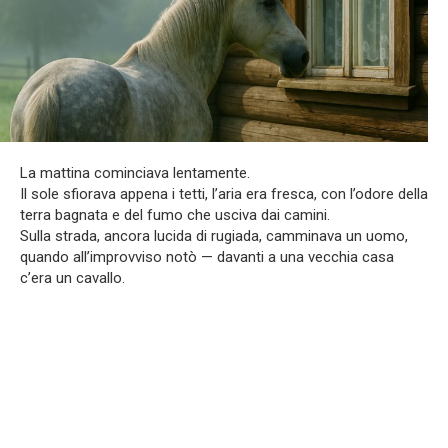
La mattina cominciava lentamente.
Il sole sfiorava appena i tetti, l’aria era fresca, con l’odore della
terra bagnata e del fumo che usciva dai camini.
Sulla strada, ancora lucida di rugiada, camminava un uomo,
quando all’improvviso notò — davanti a una vecchia casa
c’era un cavallo.