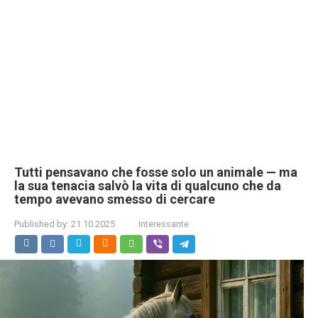
Tutti pensavano che fosse solo un animale — ma
la sua tenacia salvò la vita di qualcuno che da
tempo avevano smesso di cercare
Published by:
21.10.2025
Interessante