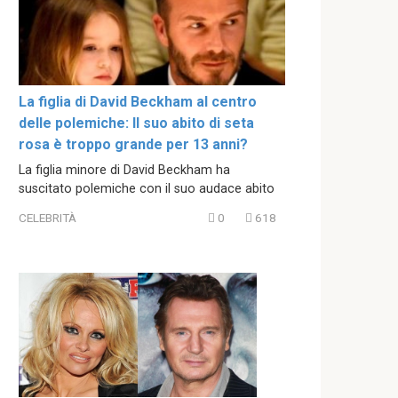
La figlia di David Beckham al centro
delle polemiche: Il suo abito di seta
rosa è troppo grande per 13 anni?
La figlia minore di David Beckham ha
suscitato polemiche con il suo audace abito
CELEBRITÀ
0
618