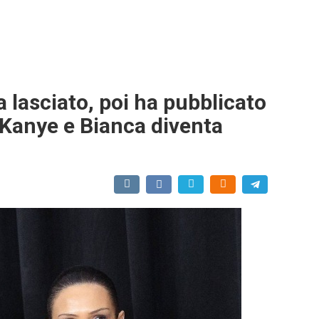
ha lasciato, poi ha pubblicato
a Kanye e Bianca diventa