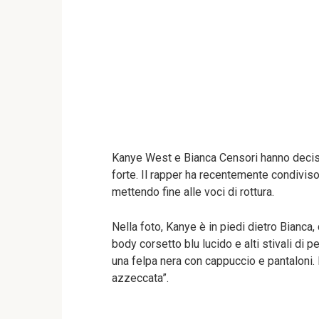
Kanye West e Bianca Censori hanno deciso
forte. Il rapper ha recentemente condiviso
mettendo fine alle voci di rottura.
Nella foto, Kanye è in piedi dietro Bianca
body corsetto blu lucido e alti stivali di 
una felpa nera con cappuccio e pantaloni.
azzeccata”.