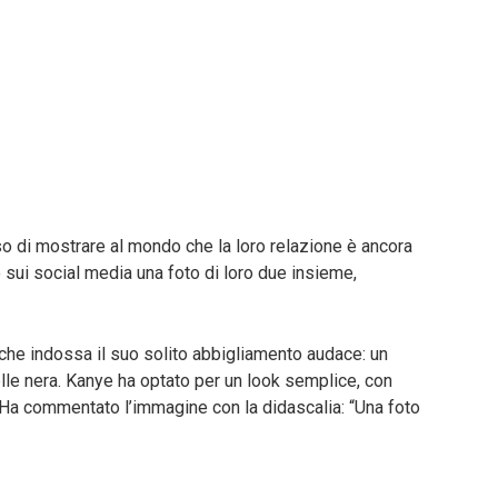
 di mostrare al mondo che la loro relazione è ancora
 sui social media una foto di loro due insieme,
, che indossa il suo solito abbigliamento audace: un
pelle nera. Kanye ha optato per un look semplice, con
 Ha commentato l’immagine con la didascalia: “Una foto