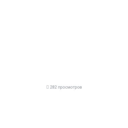
282 просмотров