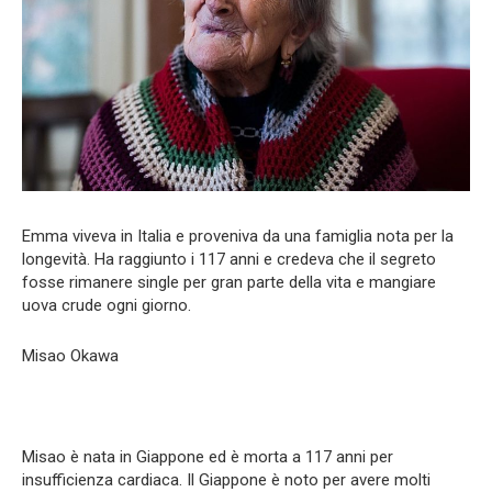
Emma viveva in Italia e proveniva da una famiglia nota per la
longevità. Ha raggiunto i 117 anni e credeva che il segreto
fosse rimanere single per gran parte della vita e mangiare
uova crude ogni giorno.
Misao Okawa
Misao è nata in Giappone ed è morta a 117 anni per
insufficienza cardiaca. Il Giappone è noto per avere molti