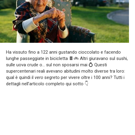
Ha vissuto fino a 122 anni gustando cioccolato e facendo
lunghe passeggiate in bicicletta 🍫🚲 Altri giuravano sul sushi,
sulle uova crude o… sul non sposarsi mai 💍 Questi
supercentenari reali avevano abitudini molto diverse tra loro:
qual è quindi il
vero
segreto per vivere oltre i 100 anni? Tutti i
dettagli nell’articolo completo qui sotto 👇