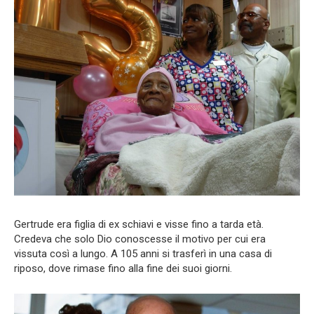
Gertrude era figlia di ex schiavi e visse fino a tarda età.
Credeva che solo Dio conoscesse il motivo per cui era
vissuta così a lungo. A 105 anni si trasferì in una casa di
riposo, dove rimase fino alla fine dei suoi giorni.