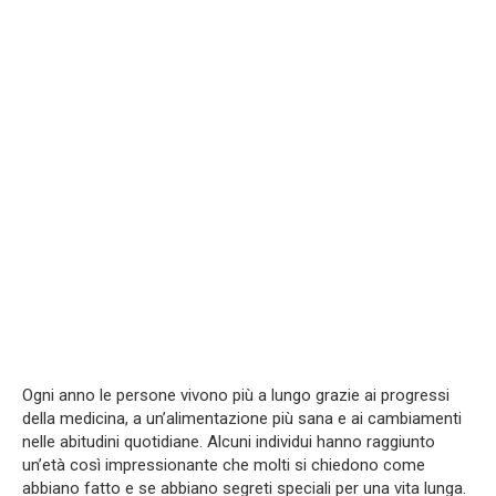
Ogni anno le persone vivono più a lungo grazie ai progressi
della medicina, a un’alimentazione più sana e ai cambiamenti
nelle abitudini quotidiane. Alcuni individui hanno raggiunto
un’età così impressionante che molti si chiedono come
abbiano fatto e se abbiano segreti speciali per una vita lunga.