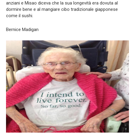
anziani e Misao diceva che la sua longevità era dovuta al
dormire bene e al mangiare cibo tradizionale giapponese
come il sushi.
Bernice Madigan