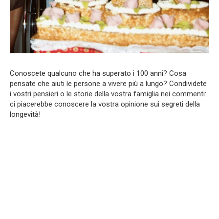
Conoscete qualcuno che ha superato i 100 anni? Cosa
pensate che aiuti le persone a vivere più a lungo? Condividete
i vostri pensieri o le storie della vostra famiglia nei commenti:
ci piacerebbe conoscere la vostra opinione sui segreti della
longevità!