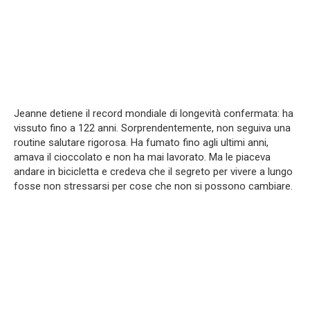
Jeanne detiene il record mondiale di longevità confermata: ha
vissuto fino a 122 anni. Sorprendentemente, non seguiva una
routine salutare rigorosa. Ha fumato fino agli ultimi anni,
amava il cioccolato e non ha mai lavorato. Ma le piaceva
andare in bicicletta e credeva che il segreto per vivere a lungo
fosse non stressarsi per cose che non si possono cambiare.