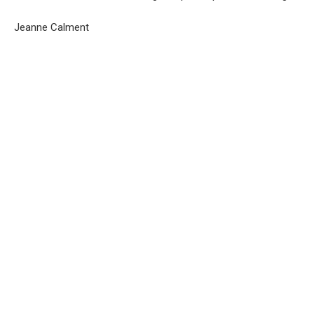
Jeanne Calment