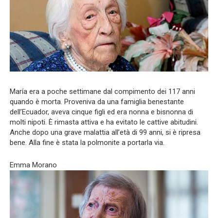
María era a poche settimane dal compimento dei 117 anni
quando è morta. Proveniva da una famiglia benestante
dell’Ecuador, aveva cinque figli ed era nonna e bisnonna di
molti nipoti. È rimasta attiva e ha evitato le cattive abitudini.
Anche dopo una grave malattia all’età di 99 anni, si è ripresa
bene. Alla fine è stata la polmonite a portarla via.
Emma Morano