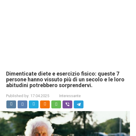
Dimenticate diete e esercizio fisico: queste 7
persone hanno vissuto più di un secolo e le loro
abitudini potrebbero sorprendervi.
Published by:
17.04.2025
Interessante