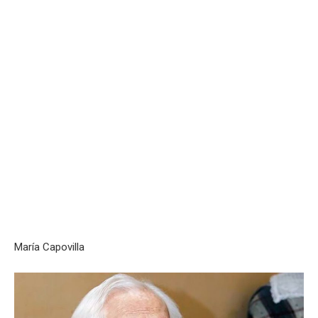
María Capovilla