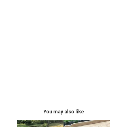
You may also like