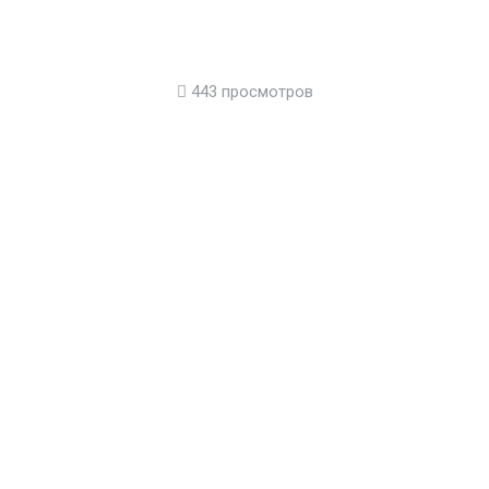
443 просмотров