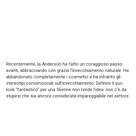
Recentemente, la Anderson ha fatto un coraggioso passo
avanti, abbracciando con grazia l’invecchiamento naturale. Ha
abbandonato completamente i cosmetici e ha infranto gli
stereotipi convenzionali sull’invecchiamento. Definire il suo
look “fantastico” per una 56enne non rende l’idea: non c’è da
stupirsi che sia ancora considerata impareggiabile nel settore.