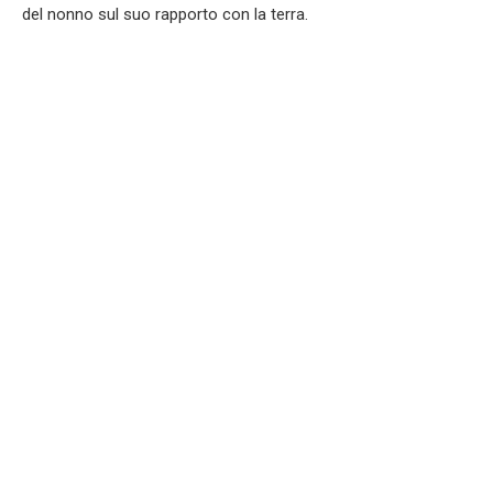
del nonno sul suo rapporto con la terra.