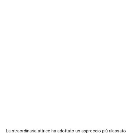
La straordinaria attrice ha adottato un approccio più rilassato