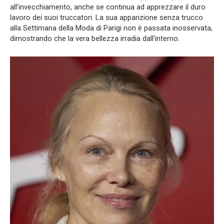
all’invecchiamento, anche se continua ad apprezzare il duro
lavoro dei suoi truccatori. La sua apparizione senza trucco
alla Settimana della Moda di Parigi non è passata inosservata,
dimostrando che la vera bellezza irradia dall’interno.