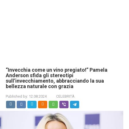
“Invecchia come un vino pregiato!” Pamela
Anderson sfida gli stereotipi
sull’invecchiamento, abbracciando la sua
bellezza naturale con grazia
Published by:
12.08.2024
CELEBRITÀ