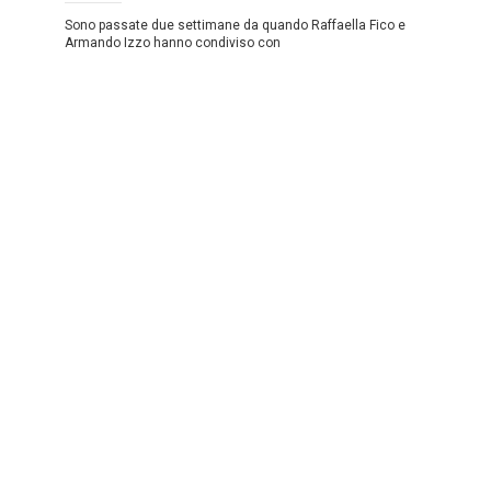
Sono passate due settimane da quando Raffaella Fico e
Armando Izzo hanno condiviso con