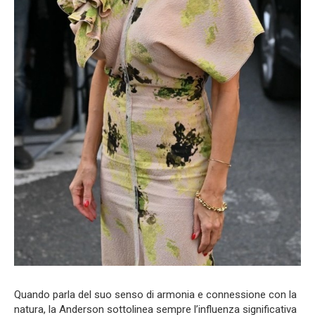
Quando parla del suo senso di armonia e connessione con la
natura, la Anderson sottolinea sempre l’influenza significativa