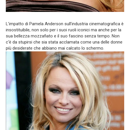
L’impatto di Pamela Anderson sull’industria cinematografica è
insostituibile, non solo per i suoi ruoli iconici ma anche per la
sua bellezza mozzafiato e il suo fascino senza tempo. Non
c’è da stupirsi che sia stata acclamata come una delle donne
più desiderate che abbiano mai calcato lo schermo.