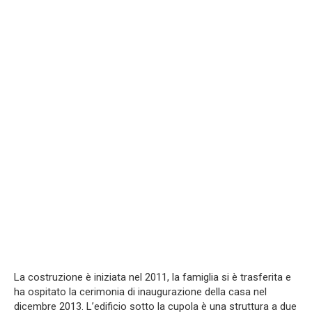
La costruzione è iniziata nel 2011, la famiglia si è trasferita e
ha ospitato la cerimonia di inaugurazione della casa nel
dicembre 2013. L’edificio sotto la cupola è una struttura a due