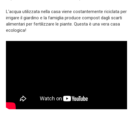
L’acqua utilizzata nella casa viene costantemente riciclata per
irrigare il giardino e la famiglia produce compost dagli scarti
alimentari per fertilizzare le piante. Questa è una vera casa
ecologica!