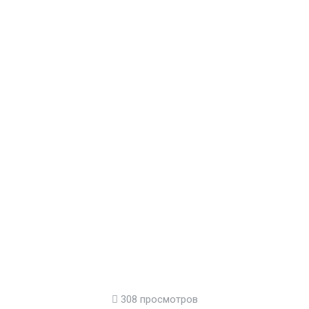
308 просмотров