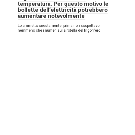
temperatura. Per questo motivo le
bollette dell’elettricità potrebbero
aumentare notevolmente
Lo ammetto onestamente: prima non sospettavo
nemmeno che i numeri sulla rotella del frigorifero