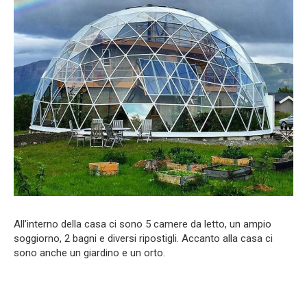
All’interno della casa ci sono 5 camere da letto, un ampio
soggiorno, 2 bagni e diversi ripostigli. Accanto alla casa ci
sono anche un giardino e un orto.