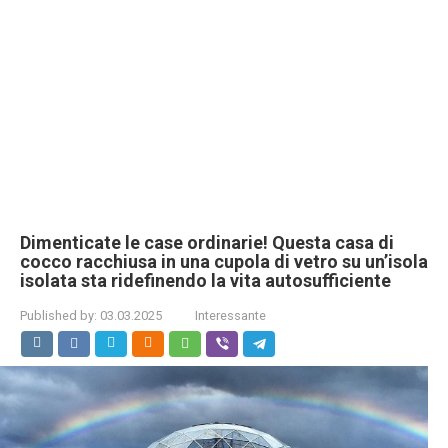
Dimenticate le case ordinarie! Questa casa di
cocco racchiusa in una cupola di vetro su un’isola
isolata sta ridefinendo la vita autosufficiente
Published by:
03.03.2025
Interessante