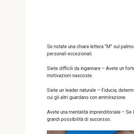
Se notate una chiara lettera “M” sul palmo 
personali eccezionali.
Siete difficili da ingannare – Avete un fort
motivazioni nascoste.
Siete un leader naturale – Fiducia, determ
cui gli altri guardano con ammirazione.
Avete una mentalità imprenditoriale – Se l
grandi possibilità di successo.