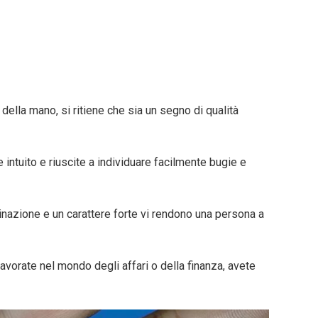
della mano, si ritiene che sia un segno di qualità
e intuito e riuscite a individuare facilmente bugie e
inazione e un carattere forte vi rendono una persona a
avorate nel mondo degli affari o della finanza, avete