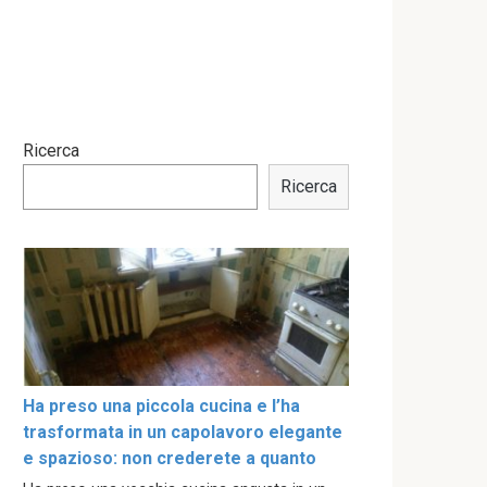
Ricerca
Ricerca
Ha preso una piccola cucina e l’ha
trasformata in un capolavoro elegante
e spazioso: non crederete a quanto