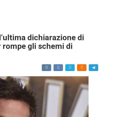
l’ultima dichiarazione di
 rompe gli schemi di