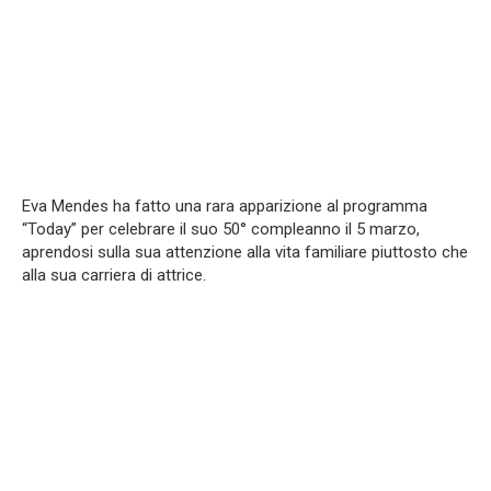
Eva Mendes ha fatto una rara apparizione al programma
“Today” per celebrare il suo 50° compleanno il 5 marzo,
aprendosi sulla sua attenzione alla vita familiare piuttosto che
alla sua carriera di attrice.