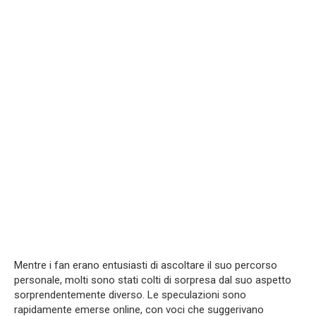
Mentre i fan erano entusiasti di ascoltare il suo percorso
personale, molti sono stati colti di sorpresa dal suo aspetto
sorprendentemente diverso. Le speculazioni sono
rapidamente emerse online, con voci che suggerivano