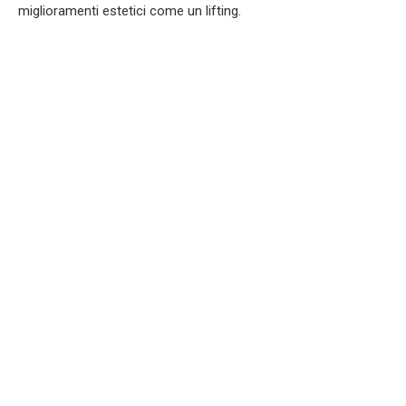
miglioramenti estetici come un lifting.