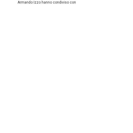
Armando Izzo hanno condiviso con