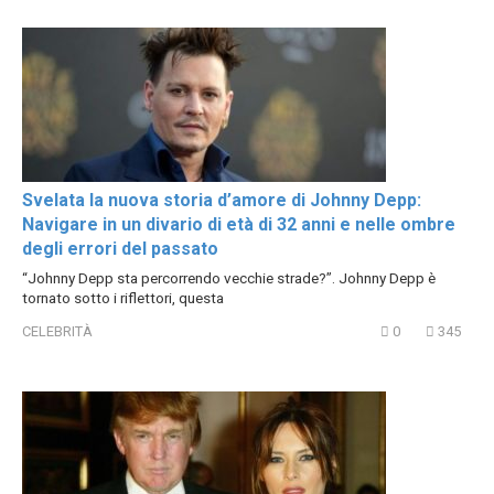
Svelata la nuova storia d’amore di Johnny Depp:
Navigare in un divario di età di 32 anni e nelle ombre
degli errori del passato
“Johnny Depp sta percorrendo vecchie strade?”. Johnny Depp è
tornato sotto i riflettori, questa
CELEBRITÀ
0
345