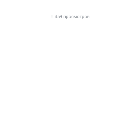
359 просмотров