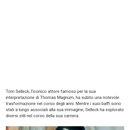
Tom Selleck, l’iconico attore famoso per la sua
interpretazione di Thomas Magnum, ha subito una notevole
trasformazione nel corso degli anni. Mentre i suoi baffi sono
stati a lungo associati alla sua immagine, Selleck ha esplorato
diversi stili nel corso della sua carriera.