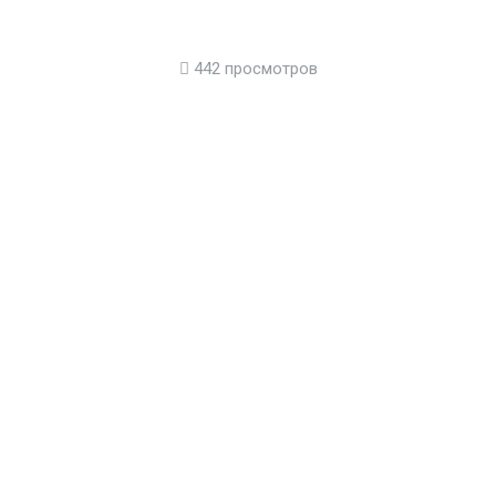
442 просмотров