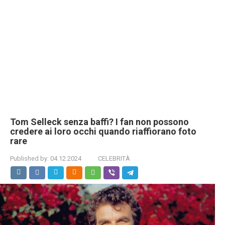
Tom Selleck senza baffi? I fan non possono
credere ai loro occhi quando riaffiorano foto
rare
Published by:
04.12.2024
CELEBRITÀ