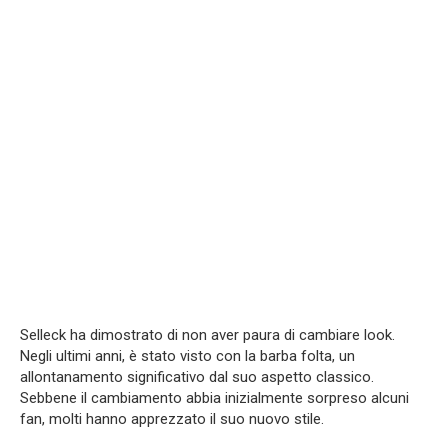
Selleck ha dimostrato di non aver paura di cambiare look.
Negli ultimi anni, è stato visto con la barba folta, un
allontanamento significativo dal suo aspetto classico.
Sebbene il cambiamento abbia inizialmente sorpreso alcuni
fan, molti hanno apprezzato il suo nuovo stile.