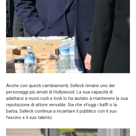
Anche con questi cambiamenti, Selleck rimane uno dei
personaggi più amati di Hollywood. La sua capacità di
adattarsi a nuovi ruoli e look lo ha aiutato a mantenere la sua
reputazione di attore versatile. Sia che sfoggi i baffi o la
barba, Selleck continua a incantare il pubblico con il suo
fascino e il suo talento.