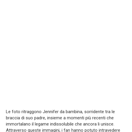
Le foto ritraggono Jennifer da bambina, sorridente tra le
braccia di suo padre, insieme a momenti più recenti che
immortalano il legame indissolubile che ancora li unisce.
Attraverso queste immagini, i fan hanno potuto intravedere