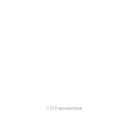
219 просмотров