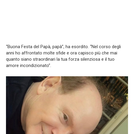
“Buona Festa del Papà, papà”, ha esordito. “Nel corso degli
anni ho affrontato molte sfide e ora capisco più che mai
quanto siano straordinari la tua forza silenziosa e il tuo
amore incondizionato”.