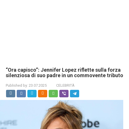
“Ora capisco”: Jennifer Lopez riflette sulla forza
silenziosa di suo padre in un commovente tributo
Published by:
23.07.2025
CELEBRITÀ