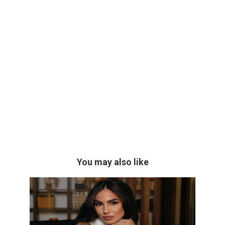
You may also like