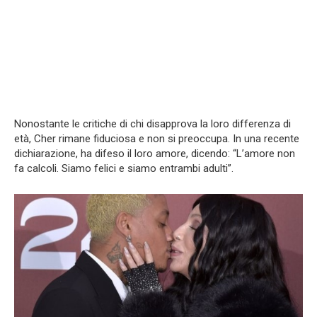
Nonostante le critiche di chi disapprova la loro differenza di
età, Cher rimane fiduciosa e non si preoccupa. In una recente
dichiarazione, ha difeso il loro amore, dicendo: “L’amore non
fa calcoli. Siamo felici e siamo entrambi adulti”.