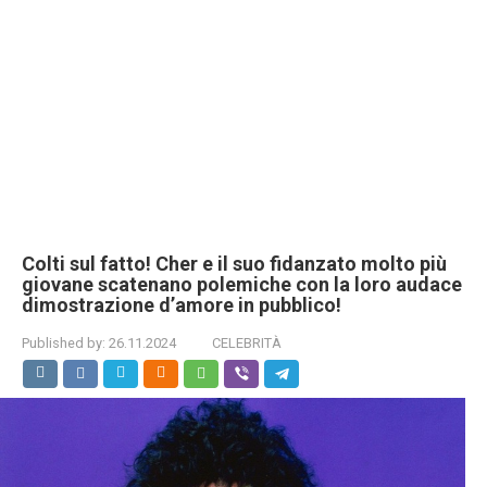
Colti sul fatto! Cher e il suo fidanzato molto più
giovane scatenano polemiche con la loro audace
dimostrazione d’amore in pubblico!
Published by:
26.11.2024
CELEBRITÀ