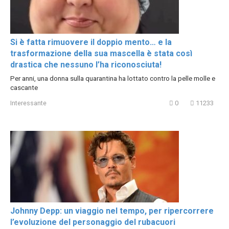
Si è fatta rimuovere il doppio mento… e la
trasformazione della sua mascella è stata così
drastica che nessuno l’ha riconosciuta!
Per anni, una donna sulla quarantina ha lottato contro la pelle molle e
cascante
Interessante
0
11233
Johnny Depp: un viaggio nel tempo, per ripercorrere
l’evoluzione del personaggio del rubacuori