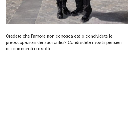
Credete che l’amore non conosca età o condividete le
preoccupazioni dei suoi critici? Condividete i vostri pensieri
nei commenti qui sotto.