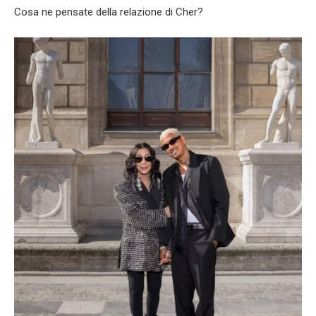
Cosa ne pensate della relazione di Cher?