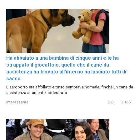
Ha abbaiato a una bambina di cinque anni e le ha
strappato il giocattolo: quello che il cane da
assistenza ha trovato all’interno ha lasciato tutti di
sasso
L’aeroporto era affollato e tutto sembrava normale, finché un cane da
assistenza altamente addestrato
Interessante
0
166