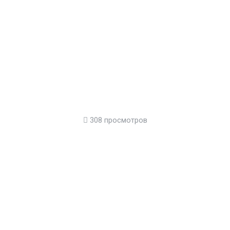
308 просмотров