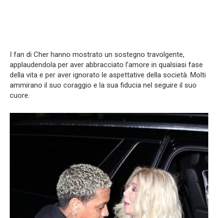
I fan di Cher hanno mostrato un sostegno travolgente,
applaudendola per aver abbracciato l’amore in qualsiasi fase
della vita e per aver ignorato le aspettative della società. Molti
ammirano il suo coraggio e la sua fiducia nel seguire il suo
cuore.