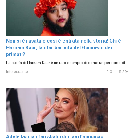
Non si è rasata e così è entrata nella storia! Chi è
Harnam Kaur, la star barbuta del Guinness dei
primati?
La storia di Harnam Kaur è un raro esempio di come un percorso di
Interessante
0
294
Adele lascia i fan sbalorditi con l’annuncio