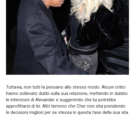
Tuttavia, non tutti la pensano allo stesso modo. Alcuni critici
hanno sollevato dubbi sulla sua relazione, mettendo in dubbio
le intenzioni di Alexander e suggerendo che lui potrebbe
approfittarsi di lei. Altri temono che Cher non stia prendendo
le decisioni migliori per se stessa in questa fase della sua vita.