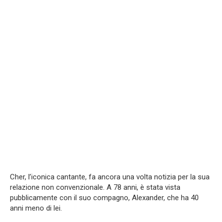
Cher, l’iconica cantante, fa ancora una volta notizia per la sua
relazione non convenzionale. A 78 anni, è stata vista
pubblicamente con il suo compagno, Alexander, che ha 40
anni meno di lei.