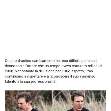
Questo drastico cambiamento ha reso difficile per alcuni
riconoscere l’attore che un tempo aveva catturato milioni di
cuori. Nonostante la delusione per il suo aspetto, i fan
continuano a rispettare e a riconoscere il suo immenso
talento e la sua professionalità.