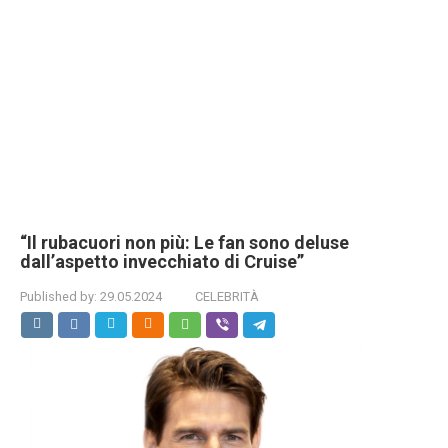
“Il rubacuori non più: Le fan sono deluse
dall’aspetto invecchiato di Cruise”
Published by:
29.05.2024
CELEBRITÀ