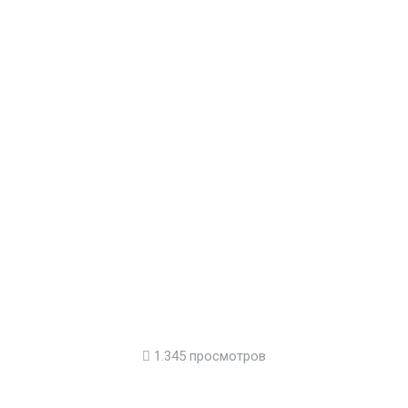
1.345 просмотров