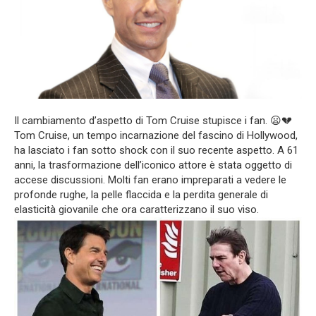
Il cambiamento d’aspetto di Tom Cruise stupisce i fan. 😦💔
Tom Cruise, un tempo incarnazione del fascino di Hollywood,
ha lasciato i fan sotto shock con il suo recente aspetto. A 61
anni, la trasformazione dell’iconico attore è stata oggetto di
accese discussioni. Molti fan erano impreparati a vedere le
profonde rughe, la pelle flaccida e la perdita generale di
elasticità giovanile che ora caratterizzano il suo viso.