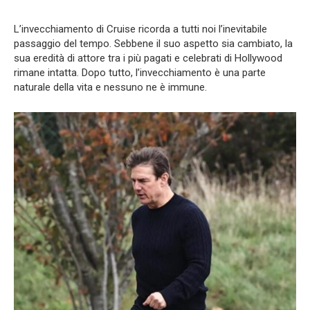
L’invecchiamento di Cruise ricorda a tutti noi l’inevitabile
passaggio del tempo. Sebbene il suo aspetto sia cambiato, la
sua eredità di attore tra i più pagati e celebrati di Hollywood
rimane intatta. Dopo tutto, l’invecchiamento è una parte
naturale della vita e nessuno ne è immune.