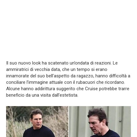
Il suo nuovo look ha scatenato un’ondata di reazioni. Le
ammiratrici di vecchia data, che un tempo si erano
innamorate del suo bell’aspetto da ragazzo, hanno difficoltà a
conciliare l’immagine attuale con il rubacuori che ricordano.
Alcune hanno addirittura suggerito che Cruise potrebbe trarre
beneficio da una visita dall’estetista.