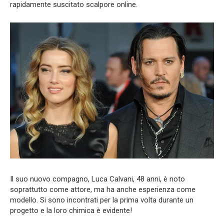
rapidamente suscitato scalpore online.
Il suo nuovo compagno, Luca Calvani, 48 anni, è noto
soprattutto come attore, ma ha anche esperienza come
modello. Si sono incontrati per la prima volta durante un
progetto e la loro chimica è evidente!