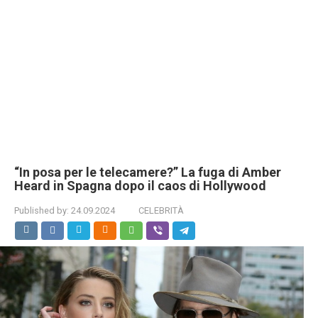
“In posa per le telecamere?” La fuga di Amber
Heard in Spagna dopo il caos di Hollywood
Published by:
24.09.2024
CELEBRITÀ