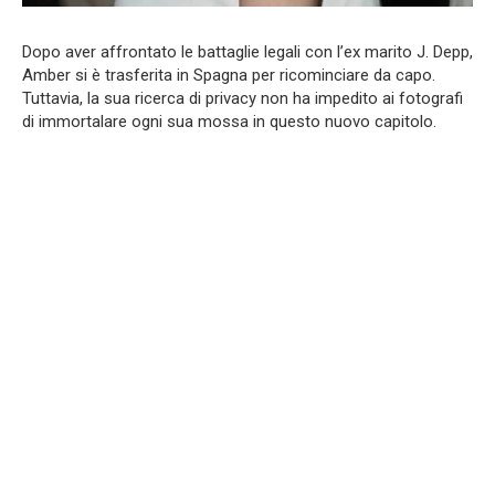
Dopo aver affrontato le battaglie legali con l’ex marito J. Depp,
Amber si è trasferita in Spagna per ricominciare da capo.
Tuttavia, la sua ricerca di privacy non ha impedito ai fotografi
di immortalare ogni sua mossa in questo nuovo capitolo.