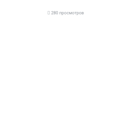
280 просмотров