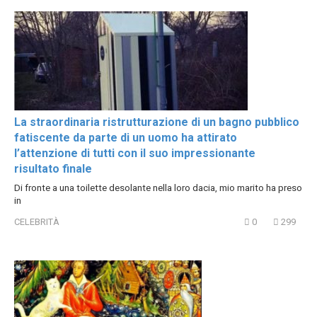
La straordinaria ristrutturazione di un bagno pubblico
fatiscente da parte di un uomo ha attirato
l’attenzione di tutti con il suo impressionante
risultato finale
Di fronte a una toilette desolante nella loro dacia, mio marito ha preso
in
CELEBRITÀ
0
299