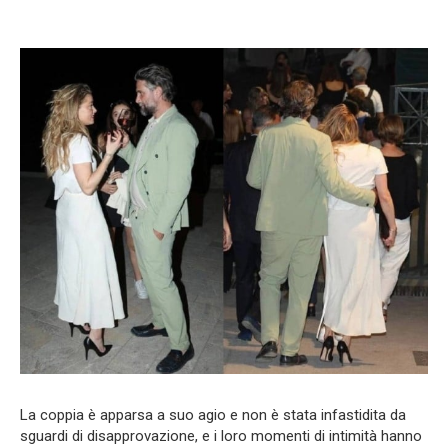
La coppia è apparsa a suo agio e non è stata infastidita da
sguardi di disapprovazione, e i loro momenti di intimità hanno