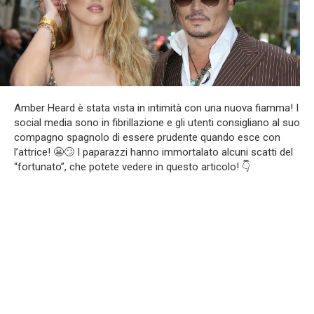
Amber Heard è stata vista in intimità con una nuova fiamma! I
social media sono in fibrillazione e gli utenti consigliano al suo
compagno spagnolo di essere prudente quando esce con
l’attrice! 😬🙄 I paparazzi hanno immortalato alcuni scatti del
“fortunato”, che potete vedere in questo articolo! 👇