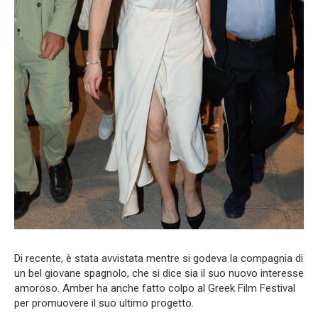
Di recente, è stata avvistata mentre si godeva la compagnia di
un bel giovane spagnolo, che si dice sia il suo nuovo interesse
amoroso. Amber ha anche fatto colpo al Greek Film Festival
per promuovere il suo ultimo progetto.