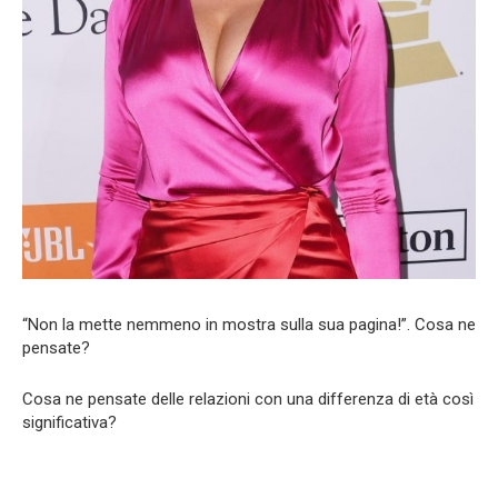
“Non la mette nemmeno in mostra sulla sua pagina!”. Cosa ne
pensate?
Cosa ne pensate delle relazioni con una differenza di età così
significativa?