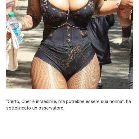
“Certo, Cher è incredibile, ma potrebbe essere sua nonna”, ha
sottolineato un osservatore.