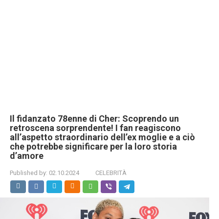
Il fidanzato 78enne di Cher: Scoprendo un
retroscena sorprendente! I fan reagiscono
all’aspetto straordinario dell’ex moglie e a ciò
che potrebbe significare per la loro storia
d’amore
Published by:
02.10.2024
CELEBRITÀ