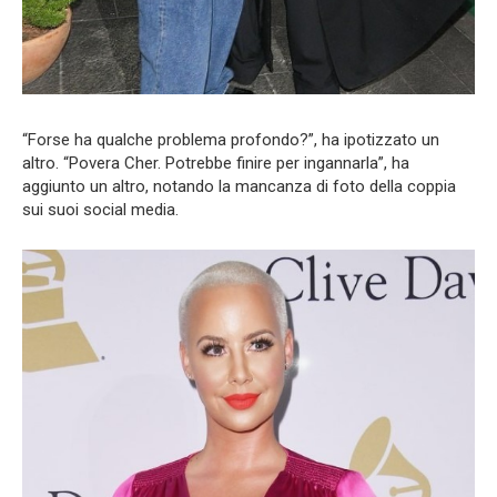
“Forse ha qualche problema profondo?”, ha ipotizzato un
altro. “Povera Cher. Potrebbe finire per ingannarla”, ha
aggiunto un altro, notando la mancanza di foto della coppia
sui suoi social media.