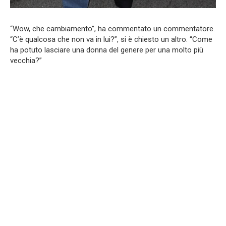
“Wow, che cambiamento”, ha commentato un commentatore.
“C’è qualcosa che non va in lui?”, si è chiesto un altro. “Come
ha potuto lasciare una donna del genere per una molto più
vecchia?”