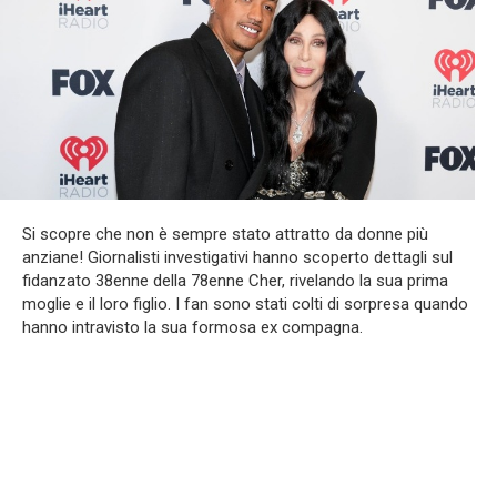
Si scopre che non è sempre stato attratto da donne più
anziane! Giornalisti investigativi hanno scoperto dettagli sul
fidanzato 38enne della 78enne Cher, rivelando la sua prima
moglie e il loro figlio. I fan sono stati colti di sorpresa quando
hanno intravisto la sua formosa ex compagna.