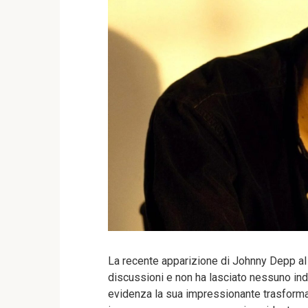
La recente apparizione di Johnny Depp al 
discussioni e non ha lasciato nessuno indi
evidenza la sua impressionante trasforma