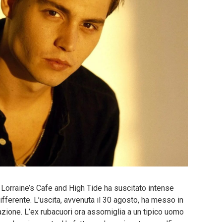
Lorraine’s Cafe and High Tide ha suscitato intense
fferente. L’uscita, avvenuta il 30 agosto, ha messo in
zione. L’ex rubacuori ora assomiglia a un tipico uomo